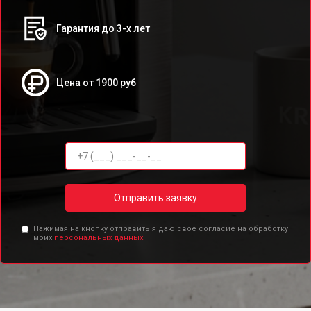
Гарантия до 3-х лет
Цена от 1900 руб
Отправить заявку
Нажимая на кнопку отправить я даю свое согласие на обработку
моих
персональных данных.