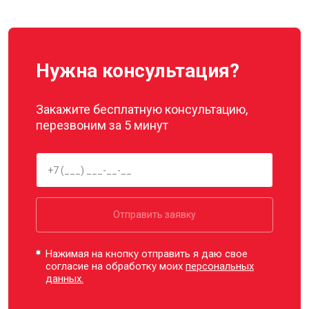
Нужна консультация?
Закажите бесплатную консультацию,
перезвоним за 5 минут
Отправить заявку
Нажимая на кнопку отправить я даю свое
согласие на обработку моих
персональных
данных.