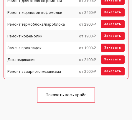
Ремонт двигателя кофемолки
от 3100 ₽
Заказать
Ремонт жерновов кофемолки
от 2450 ₽
Заказать
Ремонт термоблока/пароблока
от 2900 ₽
Заказать
Ремонт кофемолки
от 1900 ₽
Заказать
Замена прокладок
от 1900 ₽
Заказать
Декальцинация
от 2400 ₽
Заказать
Ремонт заварного механизма
от 2500 ₽
Заказать
Показать весь прайс