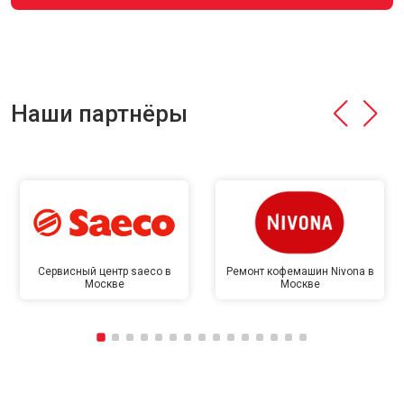
Наши партнёры
Сервисный центр saeco в
Ремонт кофемашин Nivona в
Москве
Москве