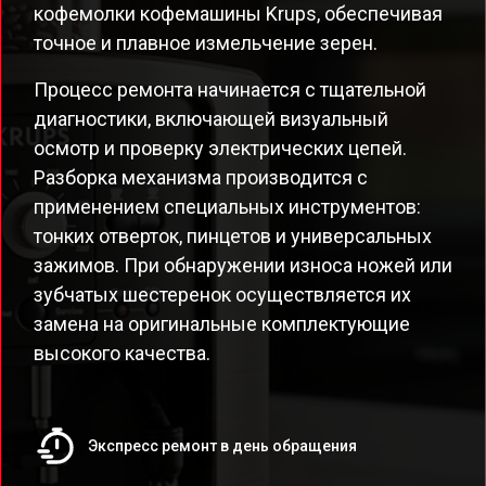
кофемолки кофемашины Krups, обеспечивая
точное и плавное измельчение зерен.
Процесс ремонта начинается с тщательной
диагностики, включающей визуальный
осмотр и проверку электрических цепей.
Разборка механизма производится с
применением специальных инструментов:
тонких отверток, пинцетов и универсальных
зажимов. При обнаружении износа ножей или
зубчатых шестеренок осуществляется их
замена на оригинальные комплектующие
высокого качества.
Экспресс ремонт в день обращения