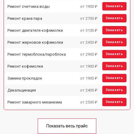
Ремонт счетчика воды
от 1900 ₽
Заказать
Ремонт крана пара
от 2700 ₽
Заказать
Ремонт двигателя кофемолки
от 3100 ₽
Заказать
Ремонт жерновов кофемолки
от 2450 ₽
Заказать
Ремонт термоблока/пароблока
от 2900 ₽
Заказать
Ремонт кофемолки
от 1900 ₽
Заказать
Замена прокладок
от 1900 ₽
Заказать
Декальцинация
от 2400 ₽
Заказать
Ремонт заварного механизма
от 2500 ₽
Заказать
Показать весь прайс