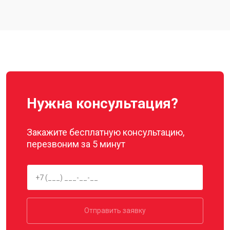
Нужна консультация?
Закажите бесплатную консультацию,
перезвоним за 5 минут
Отправить заявку