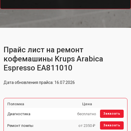
Прайс лист на ремонт
кофемашины Krups Arabica
Espresso EA811010
Дата обновления прайса: 16.07.2026
Поломка
Цена
Диагностика
бесплатно
Заказать
Ремонт помпы
от 2350 ₽
Заказать