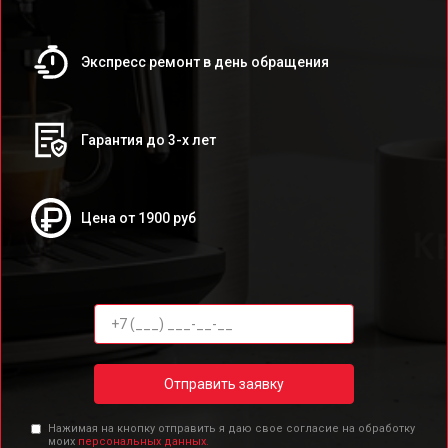
Экспресс ремонт в день обращения
Гарантия до 3-х лет
Цена от 1900 руб
Отправить заявку
Нажимая на кнопку отправить я даю свое согласие на обработку
моих
персональных данных.