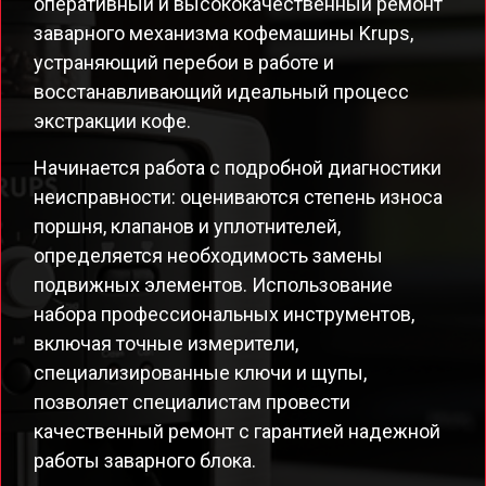
оперативный и высококачественный ремонт
заварного механизма кофемашины Krups,
устраняющий перебои в работе и
восстанавливающий идеальный процесс
экстракции кофе.
Начинается работа с подробной диагностики
неисправности: оцениваются степень износа
поршня, клапанов и уплотнителей,
определяется необходимость замены
подвижных элементов. Использование
набора профессиональных инструментов,
включая точные измерители,
специализированные ключи и щупы,
позволяет специалистам провести
качественный ремонт с гарантией надежной
работы заварного блока.