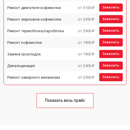
Ремонт двигателя кофемолки
от 3100 ₽
Заказать
Ремонт жерновов кофемолки
от 2450 ₽
Заказать
Ремонт термоблока/пароблока
от 2900 ₽
Заказать
Ремонт кофемолки
от 1900 ₽
Заказать
Замена прокладок
от 1900 ₽
Заказать
Декальцинация
от 2400 ₽
Заказать
Ремонт заварного механизма
от 2500 ₽
Заказать
Показать весь прайс