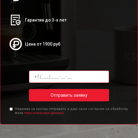
Гарантия до 3-х лет
Цена от 1900 руб
Отправить заявку
Нажимая на кнопку отправить я даю свое согласие на обработку
моих
персональных данных.