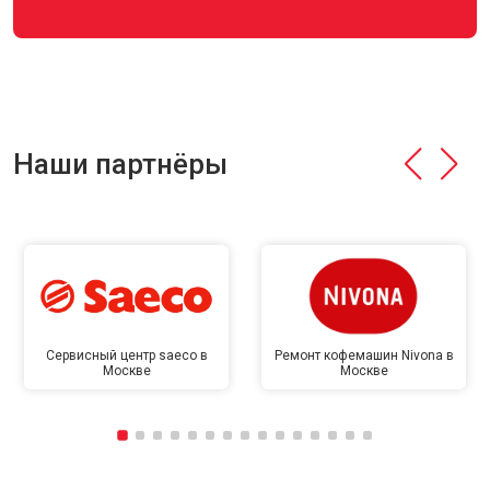
Наши партнёры
Сервисный центр saeco в
Ремонт кофемашин Nivona в
Москве
Москве