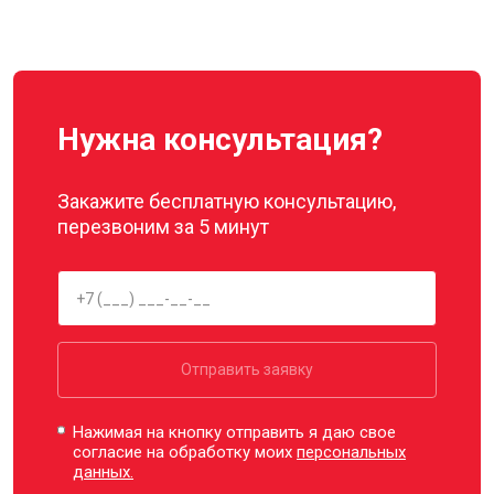
Нужна консультация?
Закажите бесплатную консультацию,
перезвоним за 5 минут
Отправить заявку
Нажимая на кнопку отправить я даю свое
согласие на обработку моих
персональных
данных.