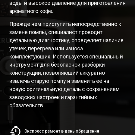
воды и высокое давление для приготовления
ароматного кофе.
Прежде чем приступить непосредственно к
замене помпы, специалист проводит
детальную диагностику, определяет наличие
утечек, перегрева или износа
комплектующих. Используется специальный
инструмент для безопасной разборки
конструкции, позволяющий аккуратно
извлечь старую помпу и заменить её на
новую оригинальную деталь с сохранением
заводских настроек и гарантийных
обязательств.
Экспресс ремонт в день обращения