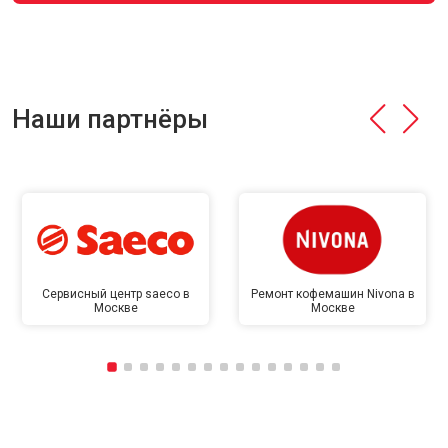
Наши партнёры
Сервисный центр saeco в
Ремонт кофемашин Nivona в
Москве
Москве