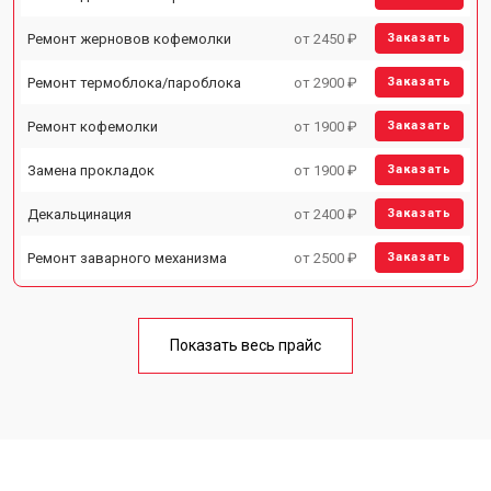
Ремонт жерновов кофемолки
от 2450 ₽
Заказать
Ремонт термоблока/пароблока
от 2900 ₽
Заказать
Ремонт кофемолки
от 1900 ₽
Заказать
Замена прокладок
от 1900 ₽
Заказать
Декальцинация
от 2400 ₽
Заказать
Ремонт заварного механизма
от 2500 ₽
Заказать
Показать весь прайс