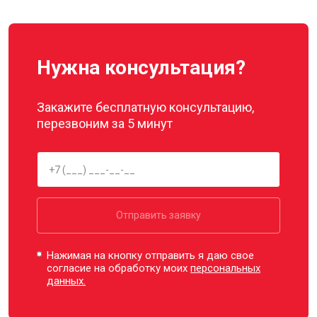
Нужна консультация?
Закажите бесплатную консультацию,
перезвоним за 5 минут
Отправить заявку
Нажимая на кнопку отправить я даю свое
согласие на обработку моих
персональных
данных.