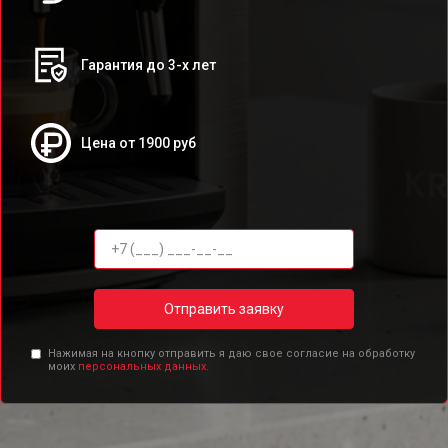
Гарантия до 3-х лет
Цена от 1900 руб
Отправить заявку
Нажимая на кнопку отправить я даю свое согласие на обработку
моих
персональных данных.