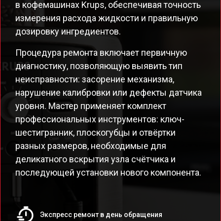
в кофемашинах Krups, обеспечивая точность
измерения расхода жидкости и правильную
дозировку ингредиентов.
Процедура ремонта включает первичную
диагностику, позволяющую выявить тип
неисправности: засорение механизма,
нарушение калибровки или дефекты датчика
уровня. Мастер применяет комплект
профессиональных инструментов: ключ-
шестигранник, плоскогубцы и отвёртки
разных размеров, необходимые для
деликатного вскрытия узла счётчика и
последующей установки нового компонента.
Экспресс ремонт в день обращения