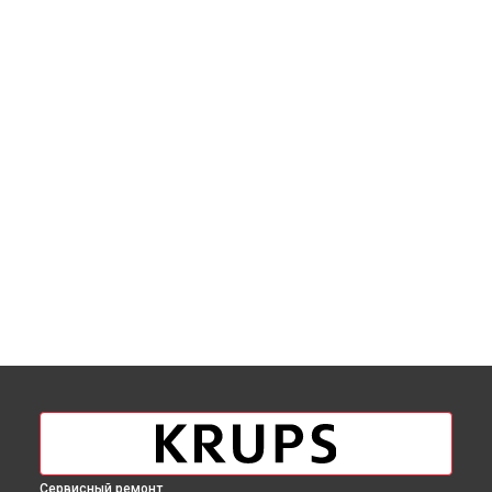
Сервисный ремонт