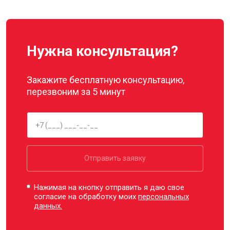
Нужна консультация?
Закажите бесплатную консультацию,
перезвоним за 5 минут
Отправить заявку
Нажимая на кнопку отправить я даю свое
согласие на обработку моих
персональных
данных.