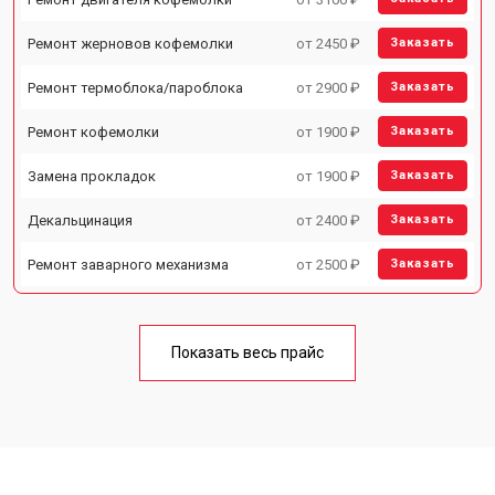
Ремонт жерновов кофемолки
от 2450 ₽
Заказать
Ремонт термоблока/пароблока
от 2900 ₽
Заказать
Ремонт кофемолки
от 1900 ₽
Заказать
Замена прокладок
от 1900 ₽
Заказать
Декальцинация
от 2400 ₽
Заказать
Ремонт заварного механизма
от 2500 ₽
Заказать
Показать весь прайс