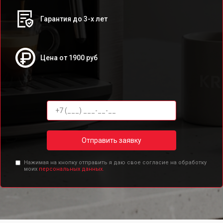
Гарантия до 3-х лет
Цена от 1900 руб
Отправить заявку
Нажимая на кнопку отправить я даю свое согласие на обработку
моих
персональных данных.