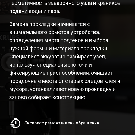
герметичность заварочного узла и краников
подачи воды и пара.
Замена прокладки начинается с
внимательного осмотра устройства,
определения места подтеков и выбора
нужной формы и материала прокладки.
Специалист аккуратно разбирает узел,
используя специальные ключи и
фиксирующие приспособления, очищает
посадочные места от старых следов клея и
мусора, устанавливает новую прокладку и
заново собирает конструкцию.
Экспресс ремонт в день обращения