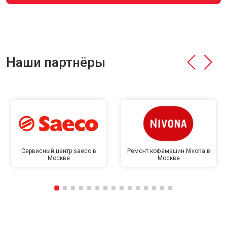
Наши партнёры
Сервисный центр saeco в
Ремонт кофемашин Nivona в
Москве
Москве