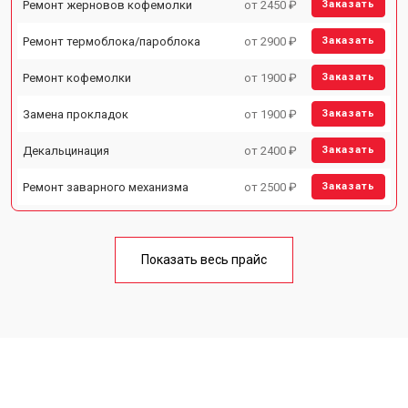
Ремонт жерновов кофемолки
от 2450 ₽
Заказать
Ремонт термоблока/пароблока
от 2900 ₽
Заказать
Ремонт кофемолки
от 1900 ₽
Заказать
Замена прокладок
от 1900 ₽
Заказать
Декальцинация
от 2400 ₽
Заказать
Ремонт заварного механизма
от 2500 ₽
Заказать
Показать весь прайс