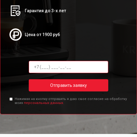
Гарантия до 3-х лет
Цена от 1900 руб
Отправить заявку
Нажимая на кнопку отправить я даю свое согласие на обработку
моих
персональных данных.