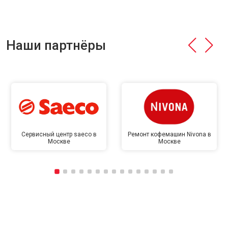
Наши партнёры
Сервисный центр saeco в
Ремонт кофемашин Nivona в
Москве
Москве