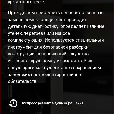
ароматного кофе.
Прежде чем приступить непосредственно к
замене помпы, специалист проводит
детальную диагностику, определяет наличие
утечек, перегрева или износа
комплектующих. Используется специальный
инструмент для безопасной разборки
конструкции, позволяющий аккуратно
извлечь старую помпу и заменить её на
новую оригинальную деталь с сохранением
заводских настроек и гарантийных
обязательств.
Экспресс ремонт в день обращения