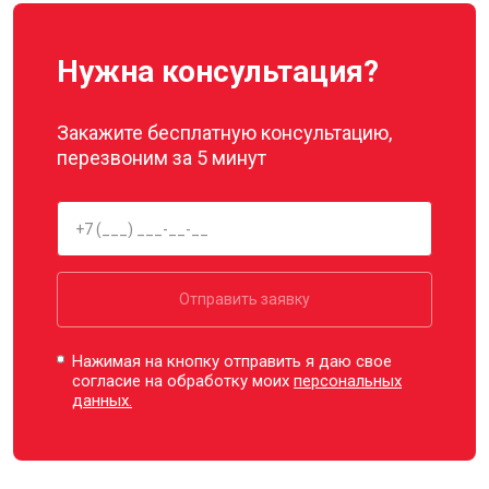
Нужна консультация?
Закажите бесплатную консультацию,
перезвоним за 5 минут
Отправить заявку
Нажимая на кнопку отправить я даю свое
согласие на обработку моих
персональных
данных.