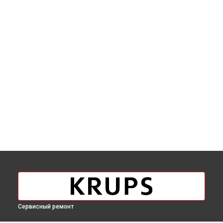
Сервисный ремонт