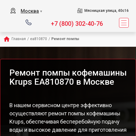
Москва
Мясницкая улица, 40с16
▼
+7 (800) 302-40-76
Главная
/
ea810870
/
Ремонт помпы
Ремонт помпы кофемашины
Krups EA810870 в Москве
В нашем сервисном центре эффективно
осуществляют ремонт помпы кофемашины
Krups, обеспечивая бесперебойную подачу
воды и высокое давление для приготовления