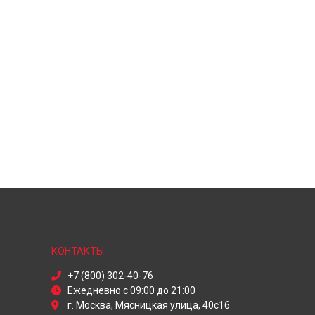
КОНТАКТЫ
+7 (800) 302-40-76
Ежедневно с 09:00 до 21:00
г. Москва, Мясницкая улица, 40с16