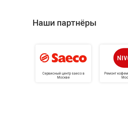
Наши партнёры
Сервисный центр saeco в
Ремонт кофем
Москве
Мос