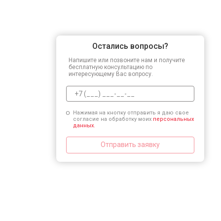
Остались вопросы?
Напишите или позвоните нам и получите
бесплатную консультацию по
интересующему Вас вопросу.
Нажимая на кнопку отправить я даю свое
согласие на обработку моих
персональных
данных.
Отправить заявку