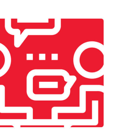
т 1900 ₽
Заказать
т 2400 ₽
Заказать
т 2500 ₽
Заказать