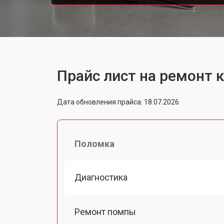
Прайс лист на ремонт
Дата обновления прайса: 18.07.2026
Поломка
Диагностика
Ремонт помпы