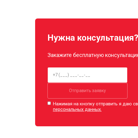
Замена прокладок
Декальцинация
Нужна консультация
Ремонт заварного механизма
Закажите бесплатную консультацию
Отправить заявку
Нажимая на кнопку отправить я даю св
персональных данных.