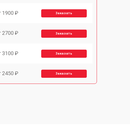
т 1900 ₽
Заказать
т 2700 ₽
Заказать
т 3100 ₽
Заказать
т 2450 ₽
Заказать
т 2900 ₽
Заказать
т 1900 ₽
Заказать