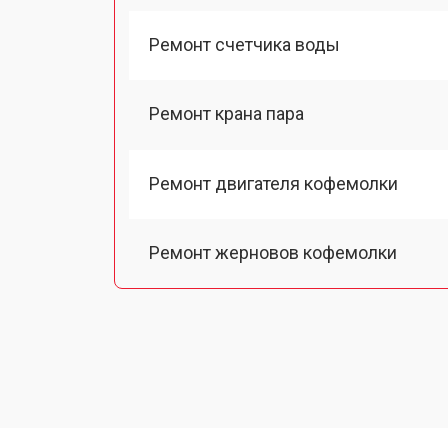
Ремонт счетчика воды
Ремонт крана пара
Ремонт двигателя кофемолки
Ремонт жерновов кофемолки
Ремонт термоблока/пароблока
Ремонт кофемолки