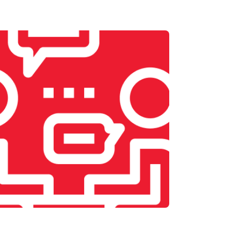
т 1900 ₽
Заказать
т 2400 ₽
Заказать
т 2500 ₽
Заказать