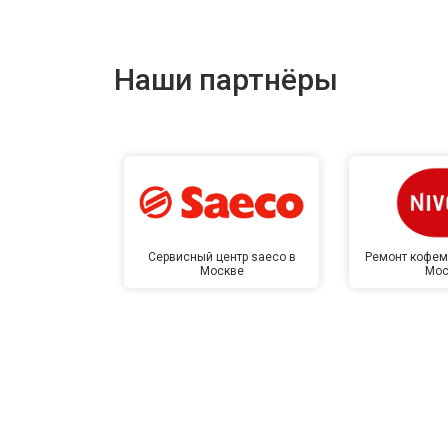
Наши партнёры
Сервисный центр saeco в
Ремонт кофем
Москве
Мос