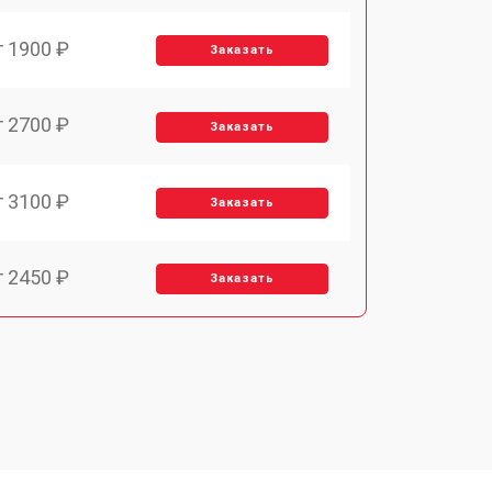
т 1900 ₽
Заказать
т 2700 ₽
Заказать
т 3100 ₽
Заказать
т 2450 ₽
Заказать
т 2900 ₽
Заказать
т 1900 ₽
Заказать