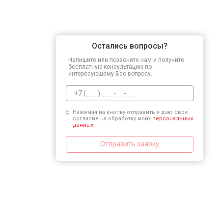
Остались вопросы?
Напишите или позвоните нам и получите
бесплатную консультацию по
интересующему Вас вопросу.
Нажимая на кнопку отправить я даю свое
согласие на обработку моих
персональных
данных.
Отправить заявку