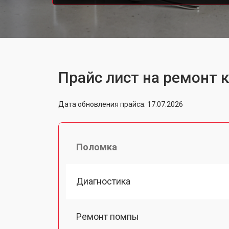
Прайс лист на ремонт
Дата обновления прайса: 17.07.2026
Поломка
Диагностика
Ремонт помпы