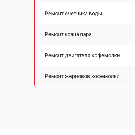
Ремонт счетчика воды
Ремонт крана пара
Ремонт двигателя кофемолки
Ремонт жерновов кофемолки
Ремонт термоблока/пароблока
Ремонт кофемолки