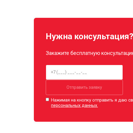
Замена прокладок
Декальцинация
Нужна консультация
Ремонт заварного механизма
Закажите бесплатную консультацию
Отправить заявку
Нажимая на кнопку отправить я даю св
персональных данных.