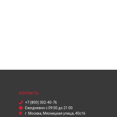
КОНТАКТЫ
+7 (800) 302-40-76
Ежедневно с 09:00 до 21:00
г. Москва, Мясницкая улица, 40с16