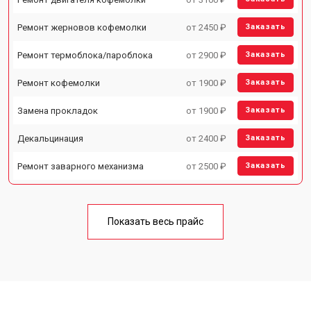
Ремонт жерновов кофемолки
от 2450 ₽
Заказать
Ремонт термоблока/пароблока
от 2900 ₽
Заказать
Ремонт кофемолки
от 1900 ₽
Заказать
Замена прокладок
от 1900 ₽
Заказать
Декальцинация
от 2400 ₽
Заказать
Ремонт заварного механизма
от 2500 ₽
Заказать
Показать весь прайс