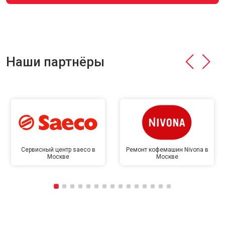
Наши партнёры
Сервисный центр saeco в
Ремонт кофемашин Nivona в
Москве
Москве