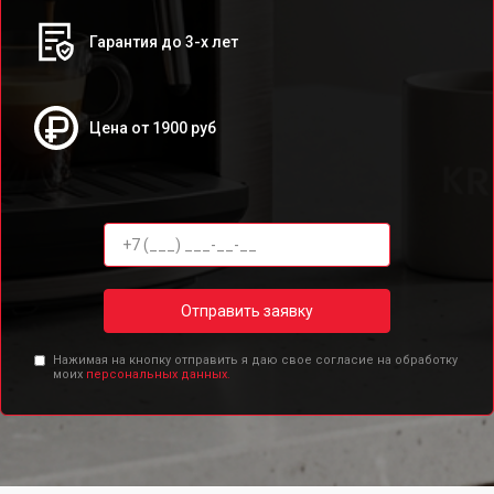
Гарантия до 3-х лет
Цена от 1900 руб
Отправить заявку
Нажимая на кнопку отправить я даю свое согласие на обработку
моих
персональных данных.