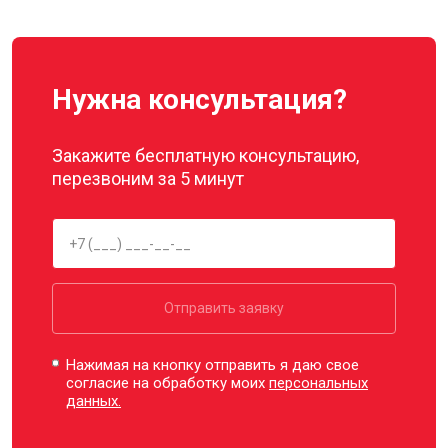
Нужна консультация?
Закажите бесплатную консультацию,
перезвоним за 5 минут
Отправить заявку
Нажимая на кнопку отправить я даю свое
согласие на обработку моих
персональных
данных.