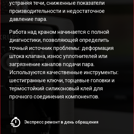
устраняя течи, сниженные показатели
производительности и недостаточное
давление пара.
Работа над краном начинается с полной
диагностики, позволяющей определить
точный источник проблемы: деформация
штока клапана, износ уплотнителей или
загрязнение каналов подачи пара.
Используются качественные инструменты:
шестигранные ключи, торцевые головки и
термостойкий силиконовый клей для
прочного соединения компонентов.
Экспресс ремонт в день обращения