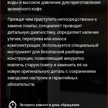
воды и высокое давление для приготовления
ароматного кофе.
Прежде чем приступить непосредственно к
замене помпы, специалист проводит
детальную диагностику, определяет наличие
утечек, перегрева или износа
комплектующих. Используется специальный
инструмент для безопасной разборки
конструкции, позволяющий аккуратно
извлечь старую помпу и заменить её на
новую оригинальную деталь с сохранением
заводских настроек и гарантийных
обязательств.
Экспресс ремонт в день обращения