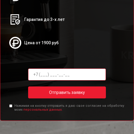
Гарантия до 3-х лет
Цена от 1900 руб
Отправить заявку
Нажимая на кнопку отправить я даю свое согласие на обработку
моих
персональных данных.