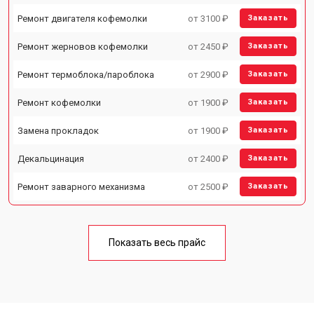
Ремонт двигателя кофемолки
от 3100 ₽
Заказать
Ремонт жерновов кофемолки
от 2450 ₽
Заказать
Ремонт термоблока/пароблока
от 2900 ₽
Заказать
Ремонт кофемолки
от 1900 ₽
Заказать
Замена прокладок
от 1900 ₽
Заказать
Декальцинация
от 2400 ₽
Заказать
Ремонт заварного механизма
от 2500 ₽
Заказать
Показать весь прайс