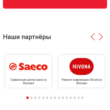
Наши партнёры
Сервисный центр saeco в
Ремонт кофемашин Nivona в
Москве
Москве