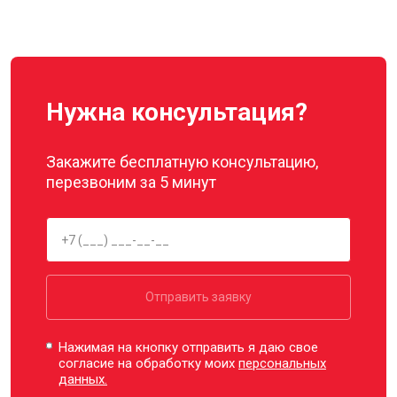
Нужна консультация?
Закажите бесплатную консультацию,
перезвоним за 5 минут
Отправить заявку
Нажимая на кнопку отправить я даю свое
согласие на обработку моих
персональных
данных.