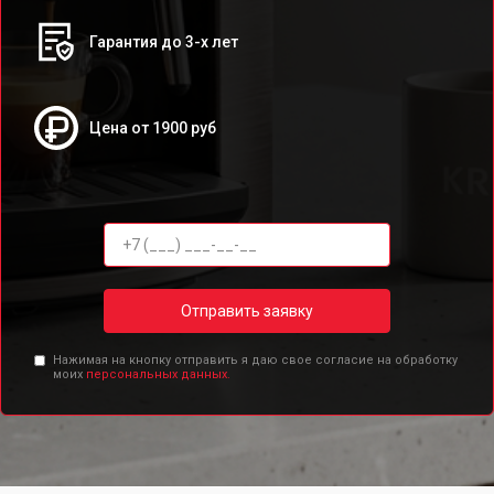
Гарантия до 3-х лет
Цена от 1900 руб
Отправить заявку
Нажимая на кнопку отправить я даю свое согласие на обработку
моих
персональных данных.