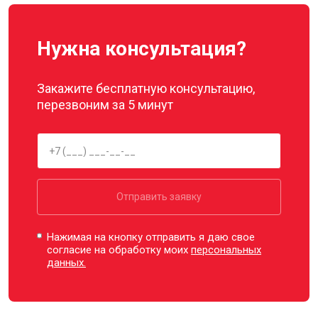
Нужна консультация?
Закажите бесплатную консультацию,
перезвоним за 5 минут
Отправить заявку
Нажимая на кнопку отправить я даю свое
согласие на обработку моих
персональных
данных.