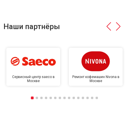
Наши партнёры
Сервисный центр saeco в
Ремонт кофемашин Nivona в
Москве
Москве