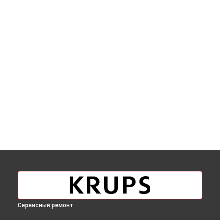
Сервисный ремонт