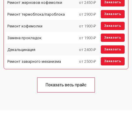
Ремонт жерновов кофемолки
от 2450 ₽
Заказать
Ремонт термоблока/пароблока
от 2900 ₽
Заказать
Ремонт кофемолки
от 1900 ₽
Заказать
Замена прокладок
от 1900 ₽
Заказать
Декальцинация
от 2400 ₽
Заказать
Ремонт заварного механизма
от 2500 ₽
Заказать
Показать весь прайс