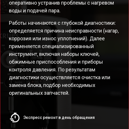
оперативно устранив проблемы с нагревом
воды и подачей пара.
Работы начинаются с глубокой диагностики:
определяется причина неисправности (нагар,
коррозия или износ уплотнений). Далее
применяется специализированный
инструмент, включая наборы ключей,
обжимные приспособления и приборы
контроля давления. По результатам
диагностики осуществляется очистка или
замена блока, подбор необходимых
оригинальных запчастей.
Экспресс ремонт в день обращения