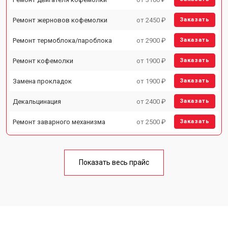
Ремонт жерновов кофемолки
от 2450 ₽
Заказать
Ремонт термоблока/пароблока
от 2900 ₽
Заказать
Ремонт кофемолки
от 1900 ₽
Заказать
Замена прокладок
от 1900 ₽
Заказать
Декальцинация
от 2400 ₽
Заказать
Ремонт заварного механизма
от 2500 ₽
Заказать
Показать весь прайс