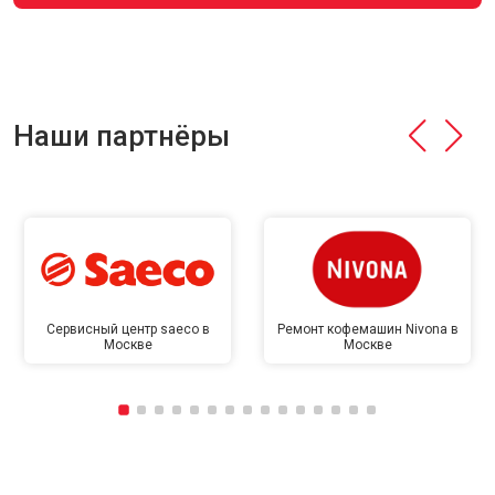
Наши партнёры
Сервисный центр saeco в
Ремонт кофемашин Nivona в
Москве
Москве