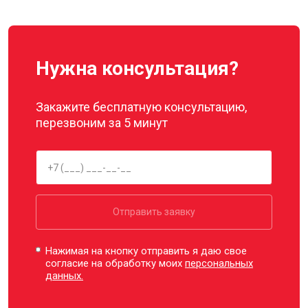
Нужна консультация?
Закажите бесплатную консультацию,
перезвоним за 5 минут
Отправить заявку
Нажимая на кнопку отправить я даю свое
согласие на обработку моих
персональных
данных.