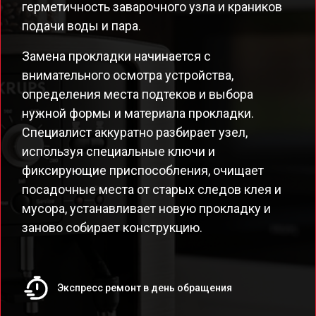
герметичность заварочного узла и краников
подачи воды и пара.
Замена прокладки начинается с
внимательного осмотра устройства,
определения места подтеков и выбора
нужной формы и материала прокладки.
Специалист аккуратно разбирает узел,
используя специальные ключи и
фиксирующие приспособления, очищает
посадочные места от старых следов клея и
мусора, устанавливает новую прокладку и
заново собирает конструкцию.
Экспресс ремонт в день обращения