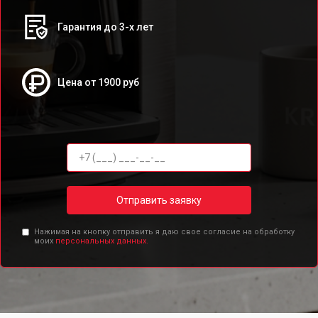
Гарантия до 3-х лет
Цена от 1900 руб
Отправить заявку
Нажимая на кнопку отправить я даю свое согласие на обработку
моих
персональных данных.