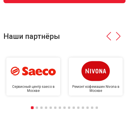
Наши партнёры
Сервисный центр saeco в
Ремонт кофемашин Nivona в
Москве
Москве