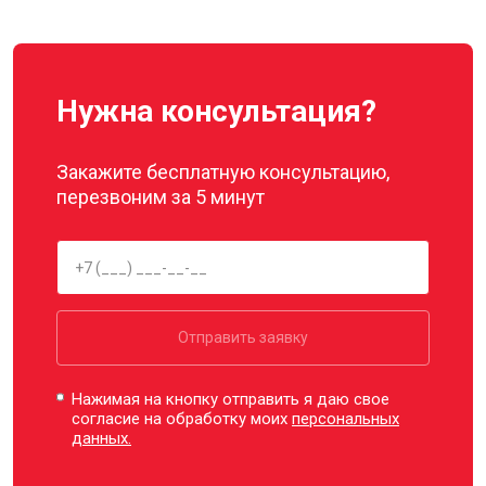
Нужна консультация?
Закажите бесплатную консультацию,
перезвоним за 5 минут
Отправить заявку
Нажимая на кнопку отправить я даю свое
согласие на обработку моих
персональных
данных.