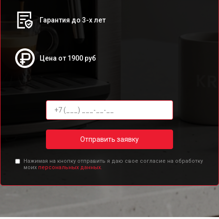
Гарантия до 3-х лет
Цена от 1900 руб
Отправить заявку
Нажимая на кнопку отправить я даю свое согласие на обработку
моих
персональных данных.