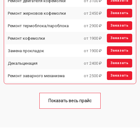
Ремонт двигателя кофемолки
от 3100 ₽
Заказать
Ремонт жерновов кофемолки
от 2450 ₽
Заказать
Ремонт термоблока/пароблока
от 2900 ₽
Заказать
Ремонт кофемолки
от 1900 ₽
Заказать
Замена прокладок
от 1900 ₽
Заказать
Декальцинация
от 2400 ₽
Заказать
Ремонт заварного механизма
от 2500 ₽
Заказать
Показать весь прайс