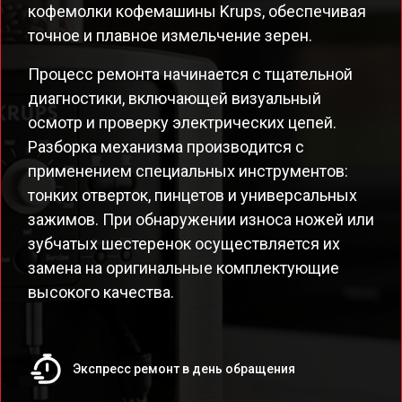
кофемолки кофемашины Krups, обеспечивая
точное и плавное измельчение зерен.
Процесс ремонта начинается с тщательной
диагностики, включающей визуальный
осмотр и проверку электрических цепей.
Разборка механизма производится с
применением специальных инструментов:
тонких отверток, пинцетов и универсальных
зажимов. При обнаружении износа ножей или
зубчатых шестеренок осуществляется их
замена на оригинальные комплектующие
высокого качества.
Экспресс ремонт в день обращения