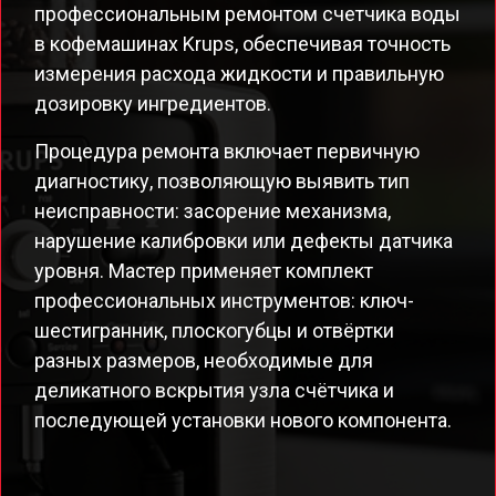
профессиональным ремонтом счетчика воды
в кофемашинах Krups, обеспечивая точность
измерения расхода жидкости и правильную
дозировку ингредиентов.
Процедура ремонта включает первичную
диагностику, позволяющую выявить тип
неисправности: засорение механизма,
нарушение калибровки или дефекты датчика
уровня. Мастер применяет комплект
профессиональных инструментов: ключ-
шестигранник, плоскогубцы и отвёртки
разных размеров, необходимые для
деликатного вскрытия узла счётчика и
последующей установки нового компонента.