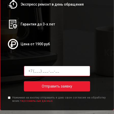
Экспресс ремонт в день обращения
Гарантия до 3-х лет
Цена от 1900 руб
Отправить заявку
Нажимая на кнопку отправить я даю свое согласие на обработку
моих
персональных данных.