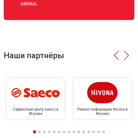
данных.
Наши партнёры
Сервисный центр saeco в
Ремонт кофемашин Nivona в
Москве
Москве