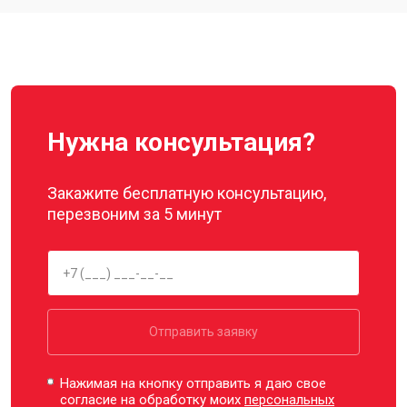
Нужна консультация?
Закажите бесплатную консультацию,
перезвоним за 5 минут
Отправить заявку
Нажимая на кнопку отправить я даю свое
согласие на обработку моих
персональных