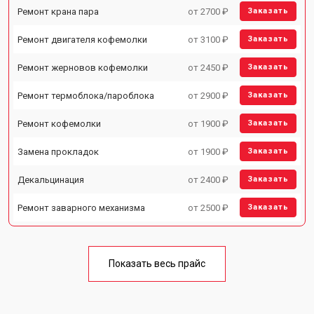
Ремонт крана пара
от 2700 ₽
Заказать
Ремонт двигателя кофемолки
от 3100 ₽
Заказать
Ремонт жерновов кофемолки
от 2450 ₽
Заказать
Ремонт термоблока/пароблока
от 2900 ₽
Заказать
Ремонт кофемолки
от 1900 ₽
Заказать
Замена прокладок
от 1900 ₽
Заказать
Декальцинация
от 2400 ₽
Заказать
Ремонт заварного механизма
от 2500 ₽
Заказать
Показать весь прайс