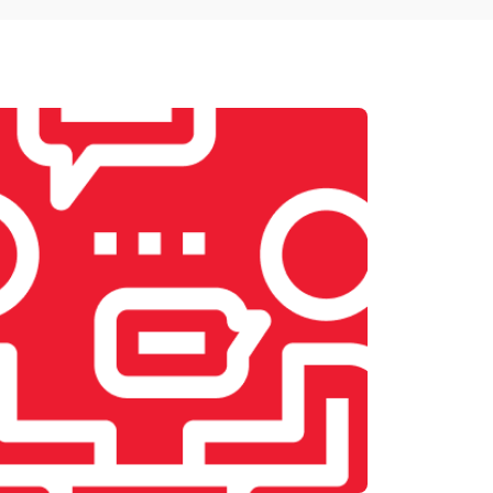
т 1900 ₽
Заказать
т 2400 ₽
Заказать
т 2500 ₽
Заказать