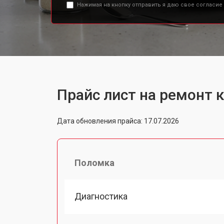
Нажимая на кнопку отправить я даю свое согласие
Прайс лист на ремонт 
Дата обновления прайса: 17.07.2026
Поломка
Диагностика