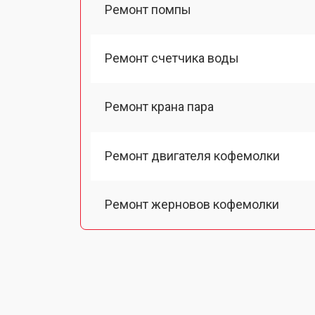
Ремонт помпы
Ремонт счетчика воды
Ремонт крана пара
Ремонт двигателя кофемолки
Ремонт жерновов кофемолки
Ремонт термоблока/пароблока
Ремонт кофемолки