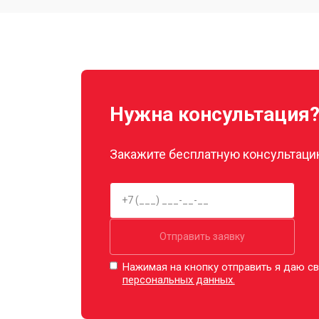
Замена прокладок
Декальцинация
Нужна консультация
Ремонт заварного механизма
Закажите бесплатную консультацию
Отправить заявку
Нажимая на кнопку отправить я даю св
персональных данных.