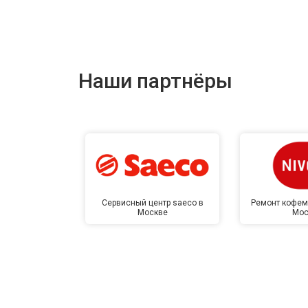
Наши партнёры
Сервисный центр saeco в
Ремонт кофем
Москве
Мос