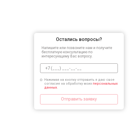
Остались вопросы?
Напишите или позвоните нам и получите
бесплатную консультацию по
интересующему Вас вопросу.
Нажимая на кнопку отправить я даю свое
согласие на обработку моих
персональных
данных.
Отправить заявку