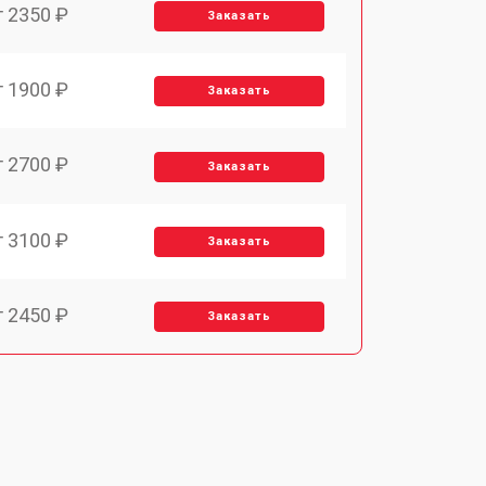
т 2350 ₽
Заказать
т 1900 ₽
Заказать
т 2700 ₽
Заказать
т 3100 ₽
Заказать
т 2450 ₽
Заказать
т 2900 ₽
Заказать
т 1900 ₽
Заказать