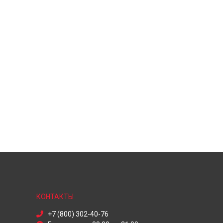
КОНТАКТЫ
+7 (800) 302-40-76