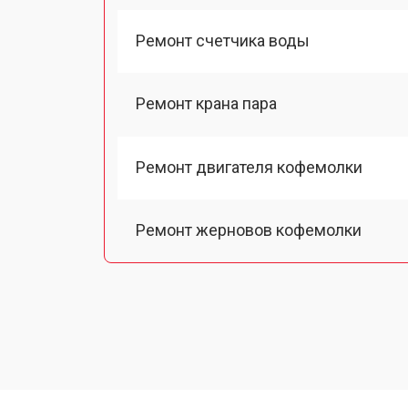
Ремонт счетчика воды
Ремонт крана пара
Ремонт двигателя кофемолки
Ремонт жерновов кофемолки
Ремонт термоблока/пароблока
Ремонт кофемолки