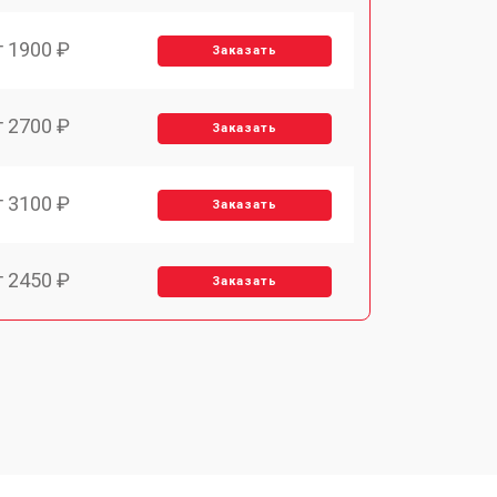
т 1900 ₽
Заказать
т 2700 ₽
Заказать
т 3100 ₽
Заказать
т 2450 ₽
Заказать
т 2900 ₽
Заказать
т 1900 ₽
Заказать