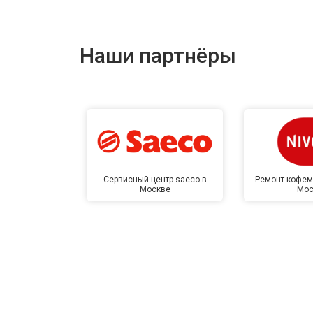
Наши партнёры
Сервисный центр saeco в
Ремонт кофем
Москве
Мос