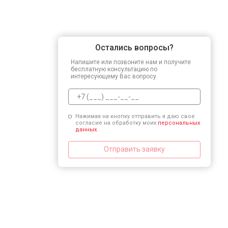
Остались вопросы?
Напишите или позвоните нам и получите
бесплатную консультацию по
интересующему Вас вопросу.
Нажимая на кнопку отправить я даю свое
согласие на обработку моих
персональных
данных.
Отправить заявку