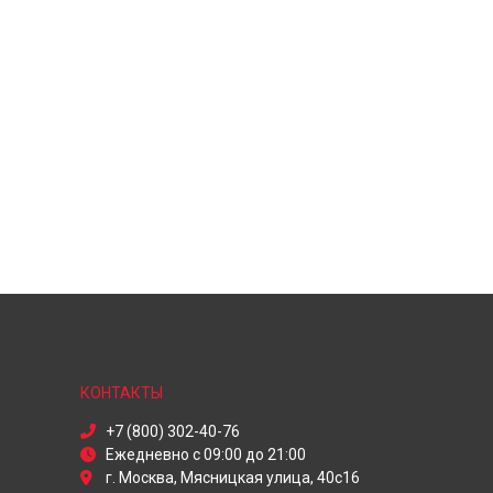
КОНТАКТЫ
+7 (800) 302-40-76
Ежедневно с 09:00 до 21:00
г. Москва, Мясницкая улица, 40с16