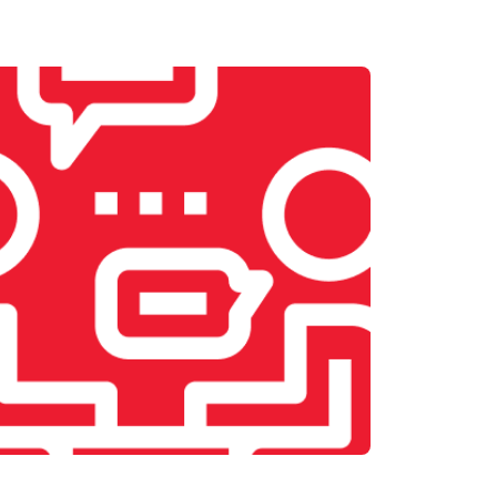
т 1900 ₽
Заказать
т 2400 ₽
Заказать
т 2500 ₽
Заказать