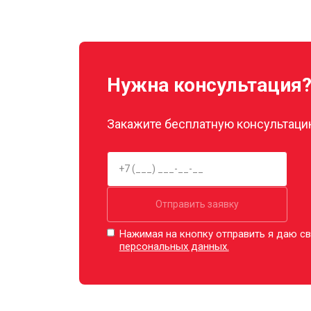
Замена прокладок
Декальцинация
Нужна консультация
Ремонт заварного механизма
Закажите бесплатную консультацию
Отправить заявку
Нажимая на кнопку отправить я даю св
персональных данных.