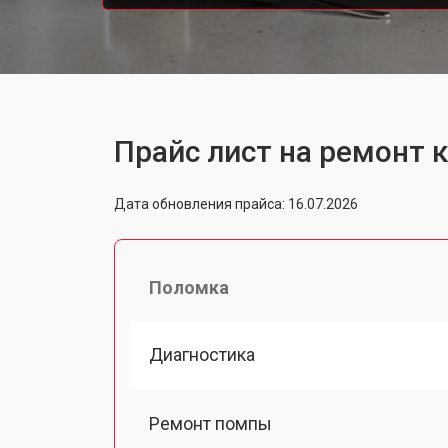
Прайс лист на ремонт
Дата обновления прайса: 16.07.2026
Поломка
Диагностика
Ремонт помпы