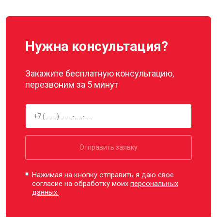
Нужна консультация?
Закажите бесплатную консультацию,
перезвоним за 5 минут
Отправить заявку
Нажимая на кнопку отправить я даю свое
согласие на обработку моих
персональных
данных.