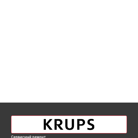
Сервисный ремонт