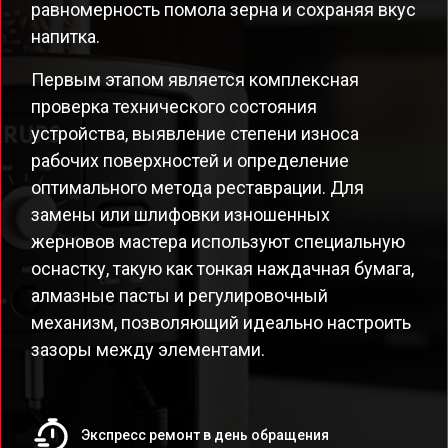
равномерность помола зерна и сохраняя вкус
напитка.
Первым этапом является комплексная
проверка технического состояния
устройства, выявление степени износа
рабочих поверхностей и определение
оптимального метода реставрации. Для
замены или шлифовки изношенных
жерновов мастера используют специальную
оснастку, такую как тонкая наждачная бумага,
алмазные пасты и регулировочный
механизм, позволяющий идеально настроить
зазоры между элементами.
Экспресс ремонт в день обращения