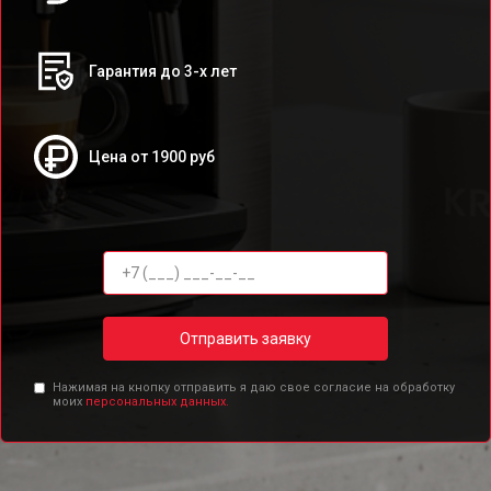
Гарантия до 3-х лет
Цена от 1900 руб
Отправить заявку
Нажимая на кнопку отправить я даю свое согласие на обработку
моих
персональных данных.