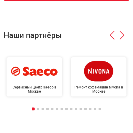
Наши партнёры
Сервисный центр saeco в
Ремонт кофемашин Nivona в
Москве
Москве