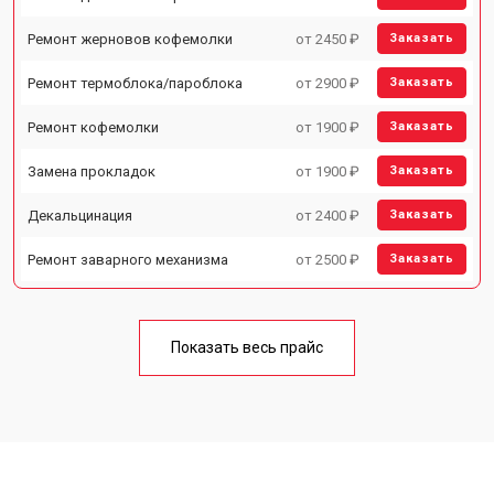
Ремонт жерновов кофемолки
от 2450 ₽
Заказать
Ремонт термоблока/пароблока
от 2900 ₽
Заказать
Ремонт кофемолки
от 1900 ₽
Заказать
Замена прокладок
от 1900 ₽
Заказать
Декальцинация
от 2400 ₽
Заказать
Ремонт заварного механизма
от 2500 ₽
Заказать
Показать весь прайс