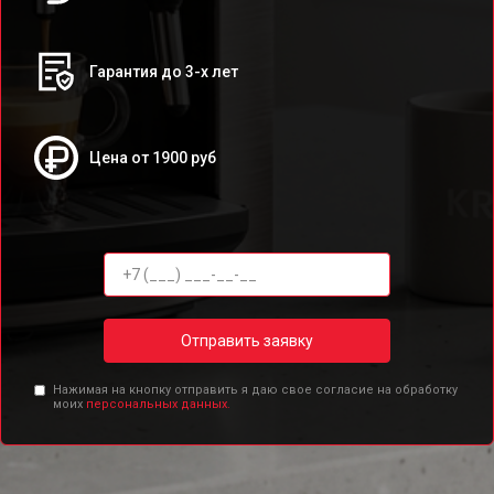
Гарантия до 3-х лет
Цена от 1900 руб
Отправить заявку
Нажимая на кнопку отправить я даю свое согласие на обработку
моих
персональных данных.