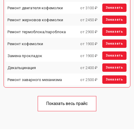
Ремонт двигателя кофемолки
от 3100 ₽
Заказать
Ремонт жерновов кофемолки
от 2450 ₽
Заказать
Ремонт термоблока/пароблока
от 2900 ₽
Заказать
Ремонт кофемолки
от 1900 ₽
Заказать
Замена прокладок
от 1900 ₽
Заказать
Декальцинация
от 2400 ₽
Заказать
Ремонт заварного механизма
от 2500 ₽
Заказать
Показать весь прайс