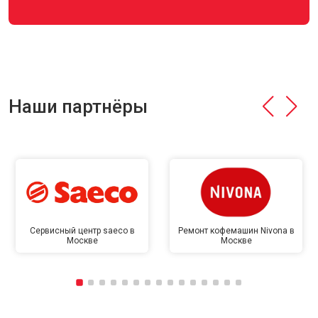
Наши партнёры
Сервисный центр saeco в
Ремонт кофемашин Nivona в
Москве
Москве