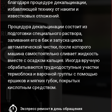
благодаря процедуре декальцинации,
избавляющей технику от накипи и
известковых отложений.
Процедура декальцинации состоит из
подготовки специального раствора,
заливания его в бак и запуска цикла
автоматической чистки, после которого
машина самостоятельно сливает жидкость
вместе с осадком кальция. Иногда вручную
обрабатываются труднодоступные участки
термоблока и варочной группы с помощью
ершиков и мягких губок, покрытых
кислотным средством.
Экспресс ремонт в день обращения