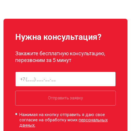
Нужна консультация?
Закажите бесплатную консультацию,
перезвоним за 5 минут
Отправить заявку
Нажимая на кнопку отправить я даю свое
согласие на обработку моих
персональных
данных.