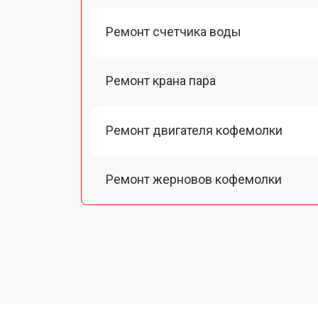
Ремонт счетчика воды
Ремонт крана пара
Ремонт двигателя кофемолки
Ремонт жерновов кофемолки
Ремонт термоблока/пароблока
Ремонт кофемолки