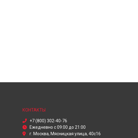
КОНТАКТЫ
+7 (800) 302-40-76
Ежедневно с 09:00 до 21:00
г. Москва, Мясницкая улица, 40с16