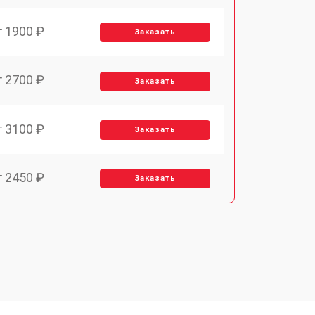
т 1900 ₽
Заказать
т 2700 ₽
Заказать
т 3100 ₽
Заказать
т 2450 ₽
Заказать
т 2900 ₽
Заказать
т 1900 ₽
Заказать