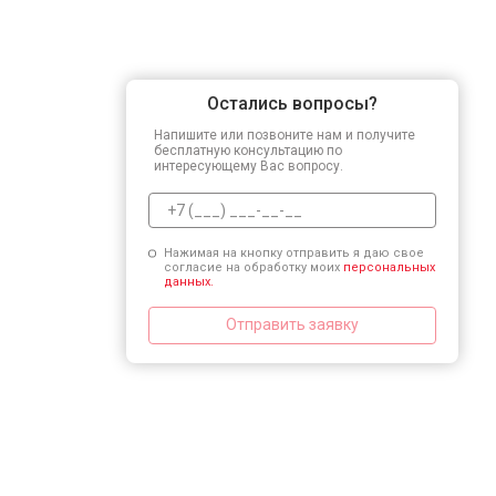
Остались вопросы?
Напишите или позвоните нам и получите
бесплатную консультацию по
интересующему Вас вопросу.
Нажимая на кнопку отправить я даю свое
согласие на обработку моих
персональных
данных.
Отправить заявку