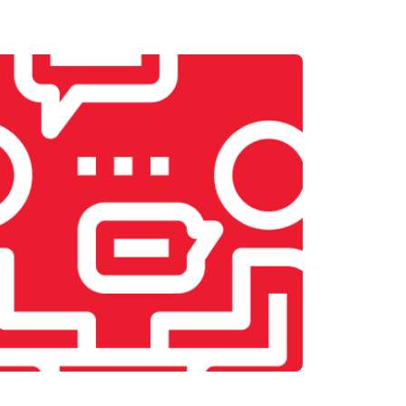
т 1900 ₽
Заказать
т 2400 ₽
Заказать
т 2500 ₽
Заказать