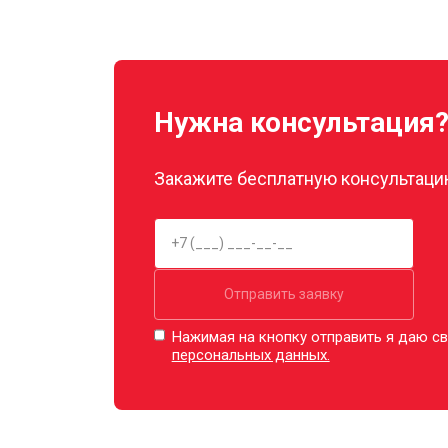
Замена прокладок
Декальцинация
Нужна консультация
Ремонт заварного механизма
Закажите бесплатную консультацию
Отправить заявку
Нажимая на кнопку отправить я даю св
персональных данных.