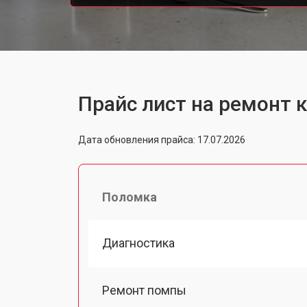
Прайс лист на ремонт 
Дата обновления прайса: 17.07.2026
Поломка
Диагностика
Ремонт помпы