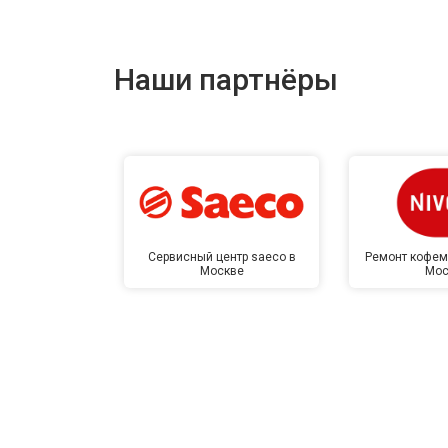
Наши партнёры
Сервисный центр saeco в
Ремонт кофем
Москве
Мос