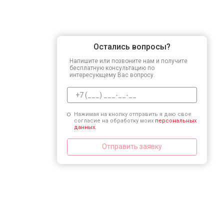
Остались вопросы?
Напишите или позвоните нам и получите
бесплатную консультацию по
интересующему Вас вопросу.
Нажимая на кнопку отправить я даю свое
согласие на обработку моих
персональных
данных.
Отправить заявку