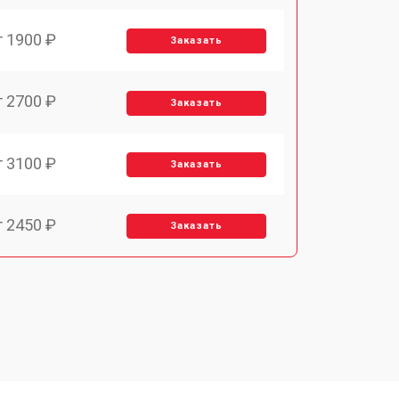
т 1900 ₽
Заказать
т 2700 ₽
Заказать
т 3100 ₽
Заказать
т 2450 ₽
Заказать
т 2900 ₽
Заказать
т 1900 ₽
Заказать