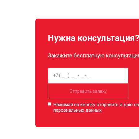
Замена прокладок
Декальцинация
Нужна консультация
Ремонт заварного механизма
Закажите бесплатную консультацию
Отправить заявку
Нажимая на кнопку отправить я даю св
персональных данных.