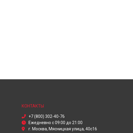
КОНТАКТЫ
+7 (800) 302-40-76
Ежедневно с 09:00 до 21:00
г. Москва, Мясницкая улица, 40с16