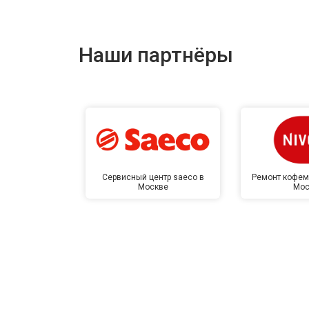
Наши партнёры
Сервисный центр saeco в
Ремонт кофем
Москве
Мос