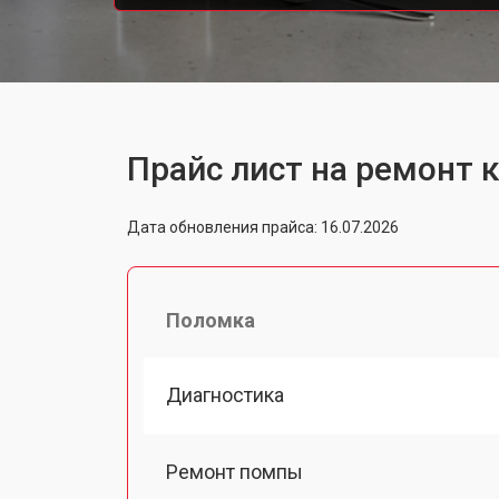
Прайс лист на ремонт 
Дата обновления прайса: 16.07.2026
Поломка
Диагностика
Ремонт помпы