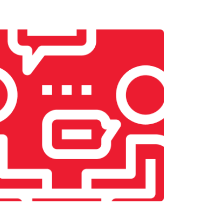
т 1900 ₽
Заказать
т 2400 ₽
Заказать
т 2500 ₽
Заказать