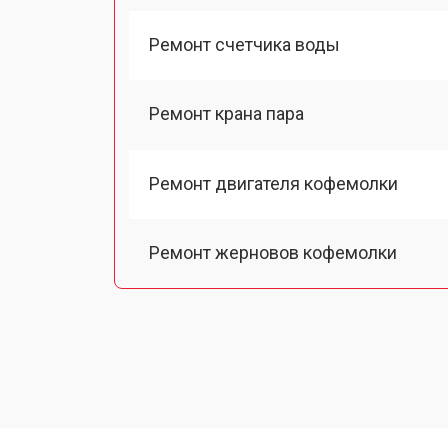
Ремонт счетчика воды
Ремонт крана пара
Ремонт двигателя кофемолки
Ремонт жерновов кофемолки
Ремонт термоблока/пароблока
Ремонт кофемолки