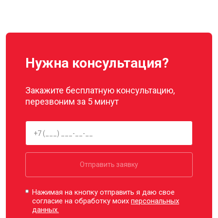
Нужна консультация?
Закажите бесплатную консультацию,
перезвоним за 5 минут
Отправить заявку
Нажимая на кнопку отправить я даю свое
согласие на обработку моих
персональных
данных.