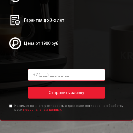
Гарантия до 3-х лет
Цена от 1900 руб
Отправить заявку
Нажимая на кнопку отправить я даю свое согласие на обработку
моих
персональных данных.