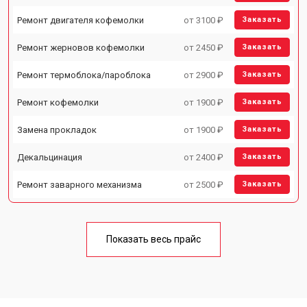
Ремонт двигателя кофемолки
от 3100 ₽
Заказать
Ремонт жерновов кофемолки
от 2450 ₽
Заказать
Ремонт термоблока/пароблока
от 2900 ₽
Заказать
Ремонт кофемолки
от 1900 ₽
Заказать
Замена прокладок
от 1900 ₽
Заказать
Декальцинация
от 2400 ₽
Заказать
Ремонт заварного механизма
от 2500 ₽
Заказать
Показать весь прайс