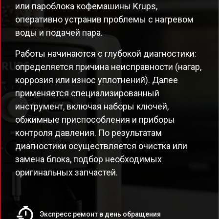
или пароблока кофемашины Krups,
оперативно устранив проблемы с нагревом
воды и подачей пара.
Работы начинаются с глубокой диагностики:
определяется причина неисправности (нагар,
коррозия или износ уплотнений). Далее
применяется специализированный
инструмент, включая наборы ключей,
обжимные приспособления и приборы
контроля давления. По результатам
диагностики осуществляется очистка или
замена блока, подбор необходимых
оригинальных запчастей.
Экспресс ремонт в день обращения