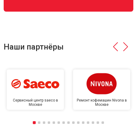
Наши партнёры
Сервисный центр saeco в
Ремонт кофемашин Nivona в
Москве
Москве