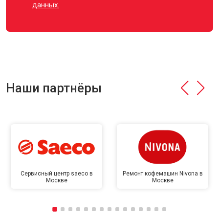
данных.
Наши партнёры
Сервисный центр saeco в
Ремонт кофемашин Nivona в
Москве
Москве