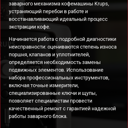
заварного механизма кофемашины Krups,
устраняющий перебои в работе и
восстанавливающий идеальный процесс
экстракции кофе.
Начинается работа с подробной диагностики
неисправности: оцениваются степень износа
поршня, клапанов и уплотнителей,
определяется необходимость замены
подвижных элементов. Использование
набора профессиональных инструментов,
включая точные измерители,
специализированные ключи и щупы,
позволяет специалистам провести
качественный ремонт с гарантией надежной
работы заварного блока.