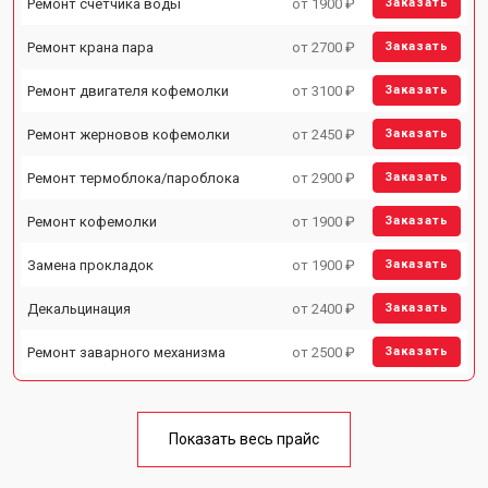
Ремонт счетчика воды
от 1900 ₽
Заказать
Ремонт крана пара
от 2700 ₽
Заказать
Ремонт двигателя кофемолки
от 3100 ₽
Заказать
Ремонт жерновов кофемолки
от 2450 ₽
Заказать
Ремонт термоблока/пароблока
от 2900 ₽
Заказать
Ремонт кофемолки
от 1900 ₽
Заказать
Замена прокладок
от 1900 ₽
Заказать
Декальцинация
от 2400 ₽
Заказать
Ремонт заварного механизма
от 2500 ₽
Заказать
Показать весь прайс