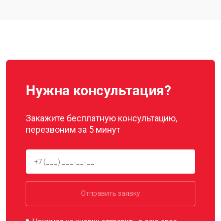
Нужна консультация?
Закажите бесплатную консультацию,
перезвоним за 5 минут
Отправить заявку