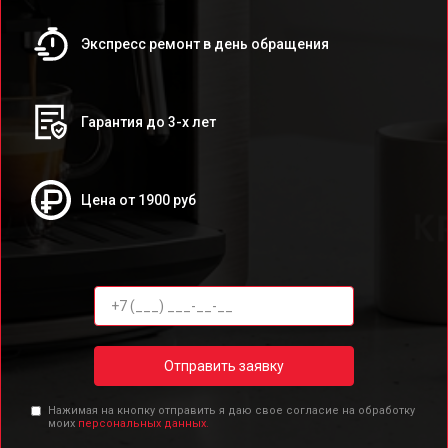
Экспресс ремонт в день обращения
Гарантия до 3-х лет
Цена от 1900 руб
Отправить заявку
Нажимая на кнопку отправить я даю свое согласие на обработку
моих
персональных данных.