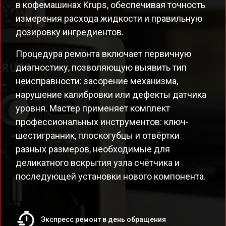
в кофемашинах Krups, обеспечивая точность
измерения расхода жидкости и правильную
дозировку ингредиентов.
Процедура ремонта включает первичную
диагностику, позволяющую выявить тип
неисправности: засорение механизма,
нарушение калибровки или дефекты датчика
уровня. Мастер применяет комплект
профессиональных инструментов: ключ-
шестигранник, плоскогубцы и отвёртки
разных размеров, необходимые для
деликатного вскрытия узла счётчика и
последующей установки нового компонента.
Экспресс ремонт в день обращения