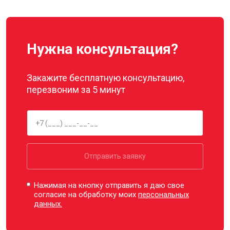
Нужна консультация?
Закажите бесплатную консультацию,
перезвоним за 5 минут
Отправить заявку
Нажимая на кнопку отправить я даю свое
согласие на обработку моих
персональных
данных.