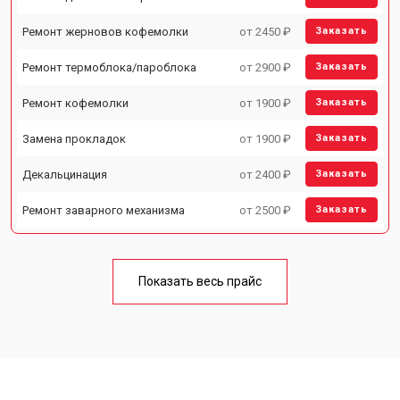
Ремонт жерновов кофемолки
от 2450 ₽
Заказать
Ремонт термоблока/пароблока
от 2900 ₽
Заказать
Ремонт кофемолки
от 1900 ₽
Заказать
Замена прокладок
от 1900 ₽
Заказать
Декальцинация
от 2400 ₽
Заказать
Ремонт заварного механизма
от 2500 ₽
Заказать
Показать весь прайс