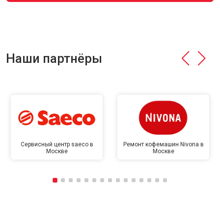
Наши партнёры
Сервисный центр saeco в
Ремонт кофемашин Nivona в
Москве
Москве