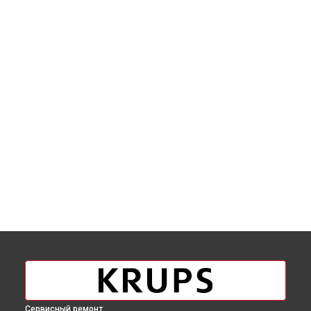
Сервисный ремонт