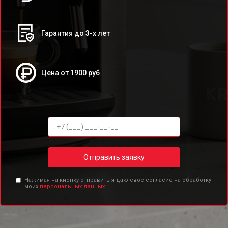
Гарантия до 3-х лет
Цена от 1900 руб
Отправить заявку
Нажимая на кнопку отправить я даю свое согласие на обработку
моих
персональных данных.