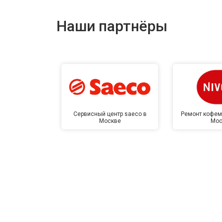
Наши партнёры
Сервисный центр saeco в
Ремонт кофем
Москве
Мос