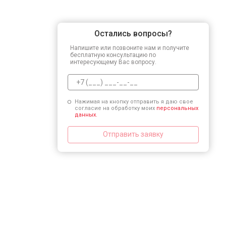
Остались вопросы?
Напишите или позвоните нам и получите
бесплатную консультацию по
интересующему Вас вопросу.
Нажимая на кнопку отправить я даю свое
согласие на обработку моих
персональных
данных.
Отправить заявку