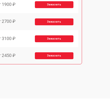
т 1900 ₽
Заказать
т 2700 ₽
Заказать
т 3100 ₽
Заказать
т 2450 ₽
Заказать
т 2900 ₽
Заказать
т 1900 ₽
Заказать
т 1900 ₽
Заказать