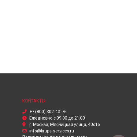
КОНТАКТЫ
+7 (800) 302-40-76
Ежедневно с 09:00 до 21:00
г. Москва, Мясницкая улица, 40с16
info@krups-services.ru