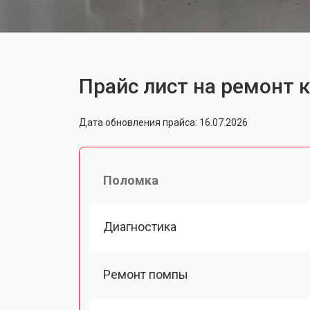
Прайс лист на ремонт
Дата обновления прайса: 16.07.2026
Поломка
Диагностика
Ремонт помпы