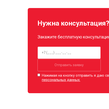
Декальцинация
Нужна консультация
Ремонт заварного механизма
Закажите бесплатную консультацию
Отправить заявку
Нажимая на кнопку отправить я даю св
персональных данных.