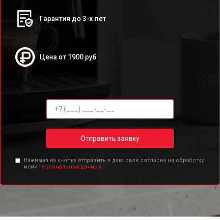
Гарантия до 3-х лет
Цена от 1900 руб
Отправить заявку
Нажимая на кнопку отправить я даю свое согласие на обработку
моих
персональных данных.