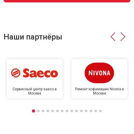
Наши партнёры
Сервисный центр saeco в
Ремонт кофемашин Nivona в
Москве
Москве