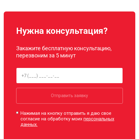
Нужна консультация?
Закажите бесплатную консультацию,
перезвоним за 5 минут
Отправить заявку
Нажимая на кнопку отправить я даю свое
согласие на обработку моих
персональных
данных.