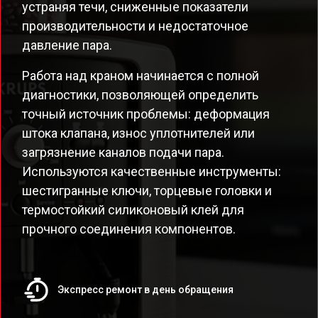
устраняя течи, сниженные показатели
производительности и недостаточное
давление пара.
Работа над краном начинается с полной
диагностики, позволяющей определить
точный источник проблемы: деформация
штока клапана, износ уплотнителей или
загрязнение каналов подачи пара.
Используются качественные инструменты:
шестигранные ключи, торцевые головки и
термостойкий силиконовый клей для
прочного соединения компонентов.
Экспресс ремонт в день обращения