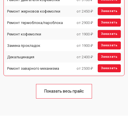
Ремонт жерновов кофемолки
от 2450 ₽
Заказать
Ремонт термоблока/пароблока
от 2900 ₽
Заказать
Ремонт кофемолки
от 1900 ₽
Заказать
Замена прокладок
от 1900 ₽
Заказать
Декальцинация
от 2400 ₽
Заказать
Ремонт заварного механизма
от 2500 ₽
Заказать
Показать весь прайс