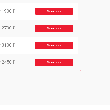
т 1900 ₽
Заказать
т 2700 ₽
Заказать
т 3100 ₽
Заказать
т 2450 ₽
Заказать
т 2900 ₽
Заказать
т 1900 ₽
Заказать