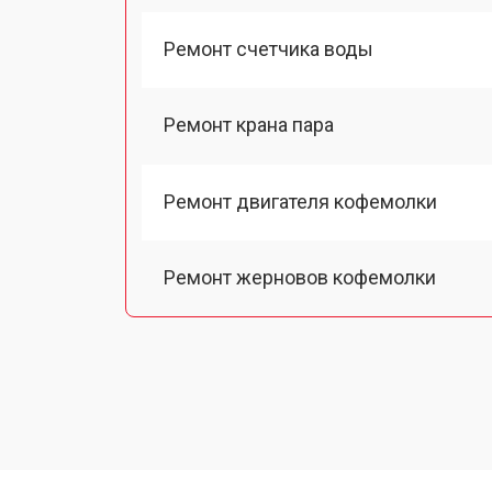
Ремонт счетчика воды
Ремонт крана пара
Ремонт двигателя кофемолки
Ремонт жерновов кофемолки
Ремонт термоблока/пароблока
Ремонт кофемолки