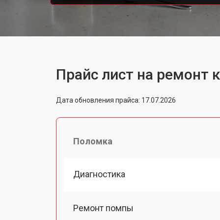
Прайс лист на ремонт 
Дата обновления прайса: 17.07.2026
Поломка
Диагностика
Ремонт помпы