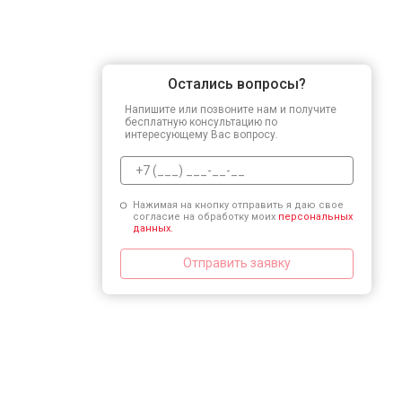
Остались вопросы?
Напишите или позвоните нам и получите
бесплатную консультацию по
интересующему Вас вопросу.
Нажимая на кнопку отправить я даю свое
согласие на обработку моих
персональных
данных.
Отправить заявку