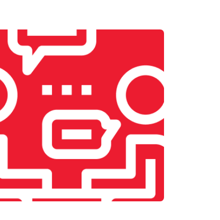
т 1900 ₽
Заказать
т 2400 ₽
Заказать
т 2500 ₽
Заказать