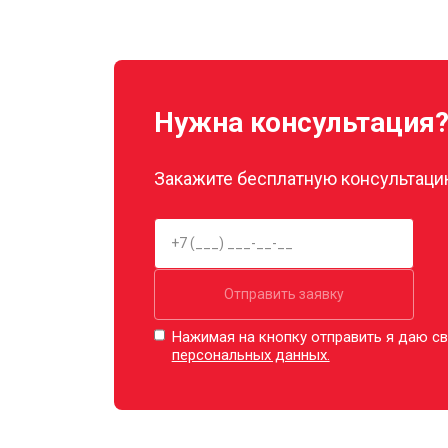
Замена прокладок
Декальцинация
Нужна консультация
Ремонт заварного механизма
Закажите бесплатную консультацию
Отправить заявку
Нажимая на кнопку отправить я даю св
персональных данных.