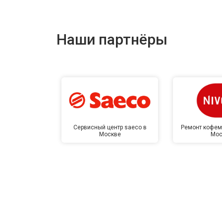
Наши партнёры
Сервисный центр saeco в
Ремонт кофем
Москве
Мос