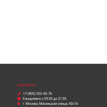
КОНТАКТЫ
+7 (800) 302-40-76
Ежедневно с 09:00 до 21:00
г. Москва, Мясницкая улица, 40с16