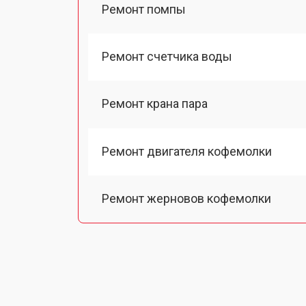
Ремонт помпы
Ремонт счетчика воды
Ремонт крана пара
Ремонт двигателя кофемолки
Ремонт жерновов кофемолки
Ремонт термоблока/пароблока
Ремонт кофемолки