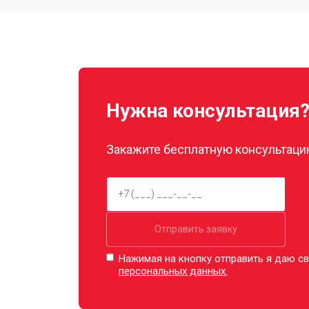
Замена прокладок
Декальцинация
Нужна консультация
Ремонт заварного механизма
Закажите бесплатную консультацию
Отправить заявку
Нажимая на кнопку отправить я даю св
персональных данных.