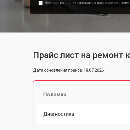
Нажимая на кнопку отправить я даю свое согласие
Прайс лист на ремонт 
Дата обновления прайса: 18.07.2026
Поломка
Диагностика