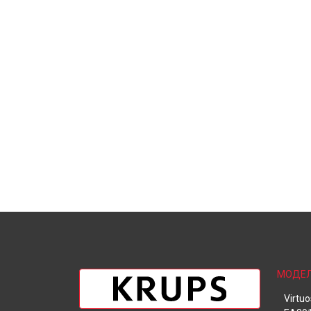
МОДЕ
Virtu