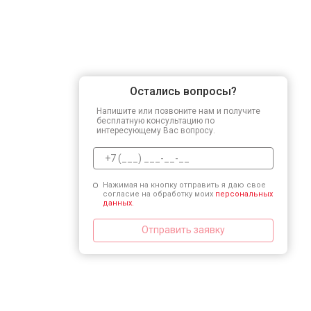
Остались вопросы?
Напишите или позвоните нам и получите
бесплатную консультацию по
интересующему Вас вопросу.
Нажимая на кнопку отправить я даю свое
согласие на обработку моих
персональных
данных.
Отправить заявку