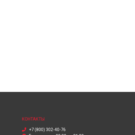
КОНТАКТЫ
+7 (800) 302-40-76