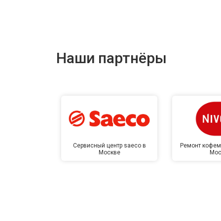
Наши партнёры
Сервисный центр saeco в
Ремонт кофем
Москве
Мос