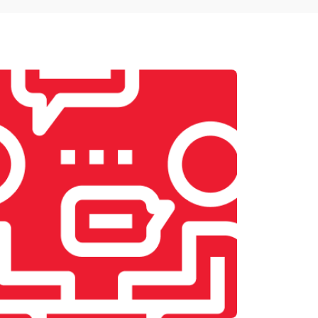
т 1900 ₽
Заказать
т 2400 ₽
Заказать
т 2500 ₽
Заказать