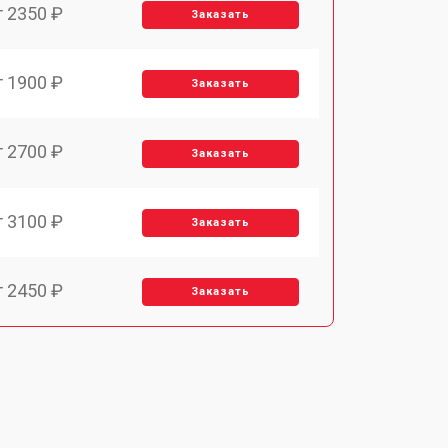
т 2350 ₽
Заказать
т 1900 ₽
Заказать
т 2700 ₽
Заказать
т 3100 ₽
Заказать
т 2450 ₽
Заказать
т 2900 ₽
Заказать
т 1900 ₽
Заказать