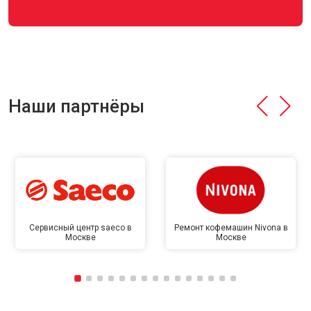
Наши партнёры
Сервисный центр saeco в
Ремонт кофемашин Nivona в
Москве
Москве