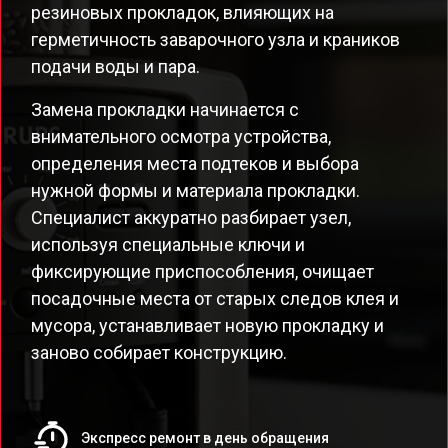
резиновых прокладок, влияющих на
герметичность заварочного узла и краников
подачи воды и пара.
Замена прокладки начинается с
внимательного осмотра устройства,
определения места подтеков и выбора
нужной формы и материала прокладки.
Специалист аккуратно разбирает узел,
используя специальные ключи и
фиксирующие приспособления, очищает
посадочные места от старых следов клея и
мусора, устанавливает новую прокладку и
заново собирает конструкцию.
Экспресс ремонт в день обращения