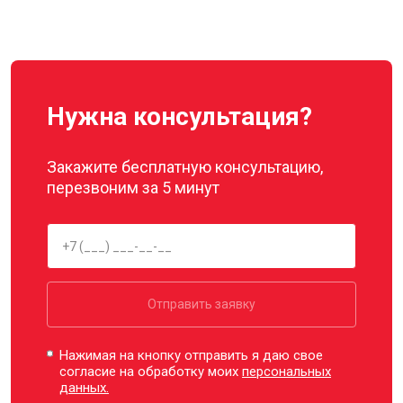
Нужна консультация?
Закажите бесплатную консультацию,
перезвоним за 5 минут
Отправить заявку
Нажимая на кнопку отправить я даю свое
согласие на обработку моих
персональных
данных.