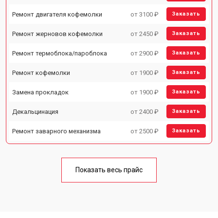
Ремонт двигателя кофемолки
от 3100 ₽
Заказать
Ремонт жерновов кофемолки
от 2450 ₽
Заказать
Ремонт термоблока/пароблока
от 2900 ₽
Заказать
Ремонт кофемолки
от 1900 ₽
Заказать
Замена прокладок
от 1900 ₽
Заказать
Декальцинация
от 2400 ₽
Заказать
Ремонт заварного механизма
от 2500 ₽
Заказать
Показать весь прайс