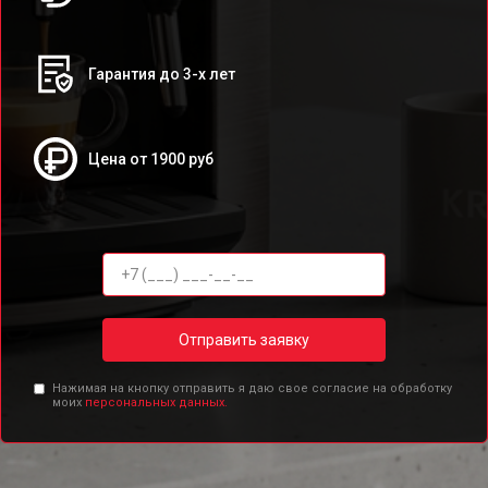
Гарантия до 3-х лет
Цена от 1900 руб
Отправить заявку
Нажимая на кнопку отправить я даю свое согласие на обработку
моих
персональных данных.