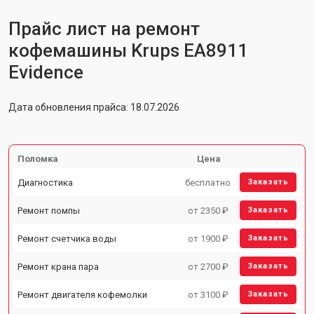
Прайс лист на ремонт
кофемашины Krups EA8911
Evidence
Дата обновления прайса: 18.07.2026
Поломка
Цена
Диагностика
бесплатно
Заказать
Ремонт помпы
от 2350 ₽
Заказать
Ремонт счетчика воды
от 1900 ₽
Заказать
Ремонт крана пара
от 2700 ₽
Заказать
Ремонт двигателя кофемолки
от 3100 ₽
Заказать