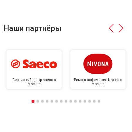
Наши партнёры
Сервисный центр saeco в
Ремонт кофемашин Nivona в
Москве
Москве