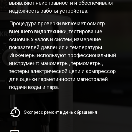
выявляют неисправности и обеспечивают
надежность работы устройства.
Процедура проверки включает осмотр
внешнего вида техники, тестирование
основных узлов и систем, измерение
показателей давления и температуры.
Инженеры используют профессиональный
инструмент: манометры, термометры,
тестеры электрической цепи и компрессор
для оценки герметичности магистралей
подачи воды и пара.
Экспресс ремонт в день обращения