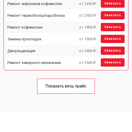
Ремонт жерновов кофемолки
от 2450 ₽
Заказать
Ремонт термоблока/пароблока
от 2900 ₽
Заказать
Ремонт кофемолки
от 1900 ₽
Заказать
Замена прокладок
от 1900 ₽
Заказать
Декальцинация
от 2400 ₽
Заказать
Ремонт заварного механизма
от 2500 ₽
Заказать
Показать весь прайс