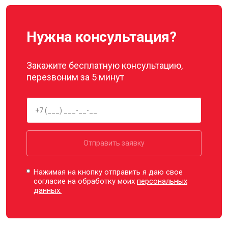
Нужна консультация?
Закажите бесплатную консультацию,
перезвоним за 5 минут
Отправить заявку
Нажимая на кнопку отправить я даю свое
согласие на обработку моих
персональных
данных.