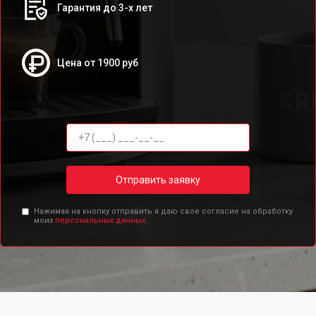
Гарантия до 3-х лет
Цена от 1900 руб
Отправить заявку
Нажимая на кнопку отправить я даю свое согласие на обработку
моих
персональных данных.