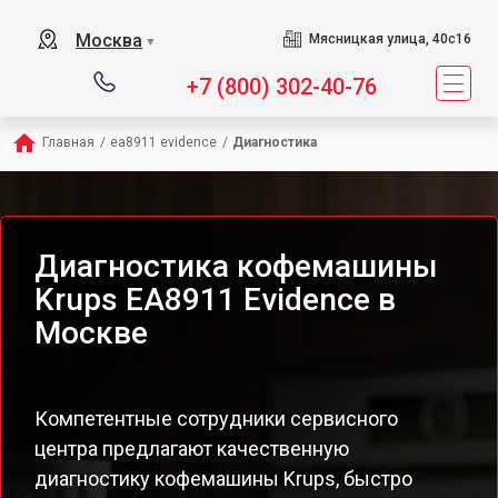
Москва
Мясницкая улица, 40с16
▼
+7 (800) 302-40-76
Главная
/
ea8911 evidence
/
Диагностика
Диагностика кофемашины
Krups EA8911 Evidence в
Москве
Компетентные сотрудники сервисного
центра предлагают качественную
диагностику кофемашины Krups, быстро