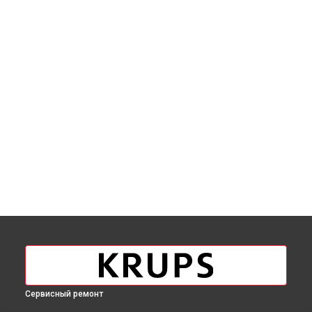
Сервисный ремонт