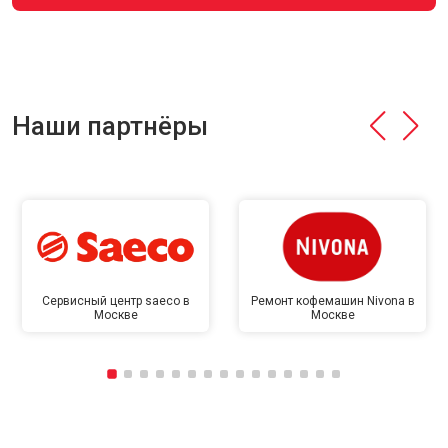
Наши партнёры
Сервисный центр saeco в
Ремонт кофемашин Nivona в
Москве
Москве