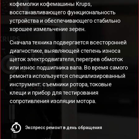
кофемолки кофемашины Krups,
восстанавливающего функциональность
устройства и обеспечивающего стабильно
хорошее измельчение зерен.
Сначала техника подвергается всесторонней
диагностике, выявляющей степень износа
щеток электродвигателя, перегрев обмоток
или износ подшипника вала. Во время самого
ремонта используется специализированный
инструмент: съемники ротора, токовые
клещи и прибор для тестирования
сопротивления изоляции мотора.
Экспресс ремонт в день обращения