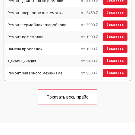
Ремонт двигателя кофемолки
от 3100 ₽
Заказать
Ремонт жерновов кофемолки
от 2450 ₽
Заказать
Ремонт термоблока/пароблока
от 2900 ₽
Заказать
Ремонт кофемолки
от 1900 ₽
Заказать
Замена прокладок
от 1900 ₽
Заказать
Декальцинация
от 2400 ₽
Заказать
Ремонт заварного механизма
от 2500 ₽
Заказать
Показать весь прайс