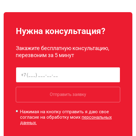
Нужна консультация?
Закажите бесплатную консультацию,
перезвоним за 5 минут
Отправить заявку
Нажимая на кнопку отправить я даю свое
согласие на обработку моих
персональных
данных.