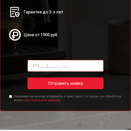
Гарантия до 3-х лет
Цена от 1900 руб
Отправить заявку
Нажимая на кнопку отправить я даю свое согласие на обработку
моих
персональных данных.