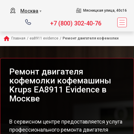
Москва
Мясницкая улица, 40с16
▼
+7 (800) 302-40-76
Главная
/
ea8911 evidence
/
Ремонт двигателя кофемолки
Ремонт двигателя
кофемолки кофемашины
Krups EA8911 Evidence в
Москве
В сервисном центре предоставляется услуга
профессионального ремонта двигателя