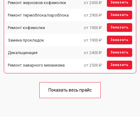
Ремонт жерновов кофемолки
от 2450 ₽
Заказать
Ремонт термоблока/пароблока
от 2900 ₽
Заказать
Ремонт кофемолки
от 1900 ₽
Заказать
Замена прокладок
от 1900 ₽
Заказать
Декальцинация
от 2400 ₽
Заказать
Ремонт заварного механизма
от 2500 ₽
Заказать
Показать весь прайс