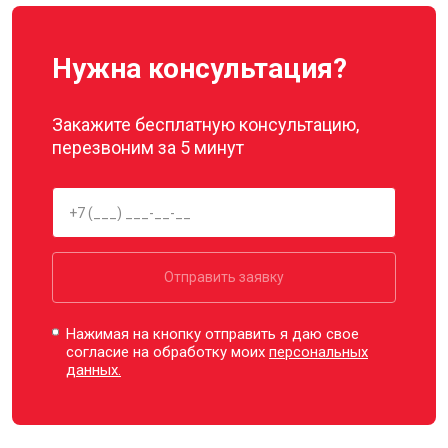
Нужна консультация?
Закажите бесплатную консультацию,
перезвоним за 5 минут
Отправить заявку
Нажимая на кнопку отправить я даю свое
согласие на обработку моих
персональных
данных.