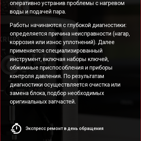
оперативно устранив проблемы с нагревом
воды и подачей пара.
Работы начинаются с глубокой диагностики:
определяется причина неисправности (нагар,
коррозия или износ уплотнений). Далее
применяется специализированный
инструмент, включая наборы ключей,
обжимные приспособления и приборы
контроля давления. По результатам
диагностики осуществляется очистка или
замена блока, подбор необходимых
оригинальных запчастей.
Экспресс ремонт в день обращения