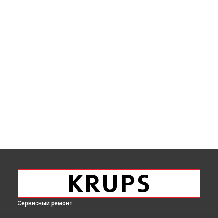
Сервисный ремонт