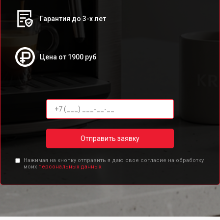
Гарантия до 3-х лет
Цена от 1900 руб
Отправить заявку
Нажимая на кнопку отправить я даю свое согласие на обработку
моих
персональных данных.