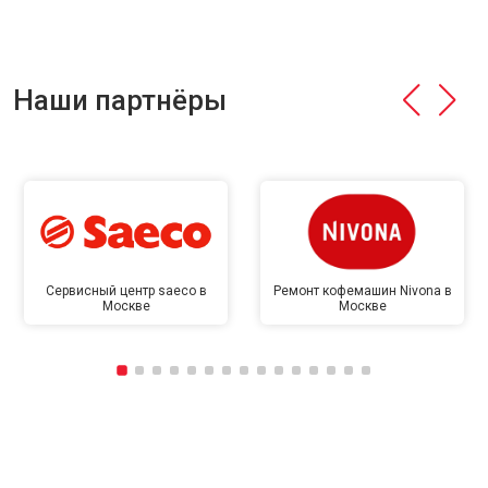
Наши партнёры
Сервисный центр saeco в
Ремонт кофемашин Nivona в
Москве
Москве