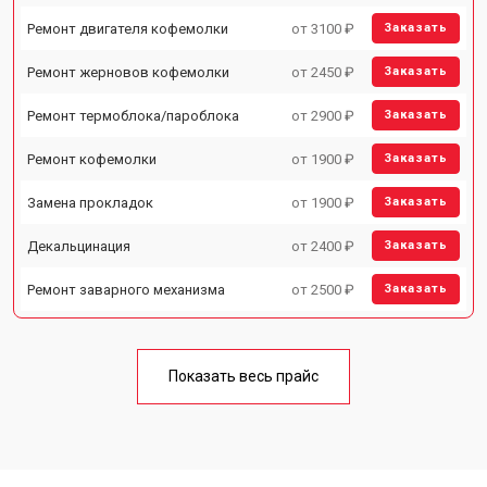
Ремонт двигателя кофемолки
от 3100 ₽
Заказать
Ремонт жерновов кофемолки
от 2450 ₽
Заказать
Ремонт термоблока/пароблока
от 2900 ₽
Заказать
Ремонт кофемолки
от 1900 ₽
Заказать
Замена прокладок
от 1900 ₽
Заказать
Декальцинация
от 2400 ₽
Заказать
Ремонт заварного механизма
от 2500 ₽
Заказать
Показать весь прайс