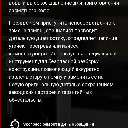
воды и высокое давление для приготовления
ароматного кофе.
Прежде чем приступить непосредственно к
замене помпы, специалист проводит
детальную диагностику, определяет наличие
утечек, перегрева или износа
комплектующих. Используется специальный
инструмент для безопасной разборки
конструкции, позволяющий аккуратно
извлечь старую помпу и заменить её на
новую оригинальную деталь с сохранением
заводских настроек и гарантийных
обязательств.
Экспресс ремонт в день обращения