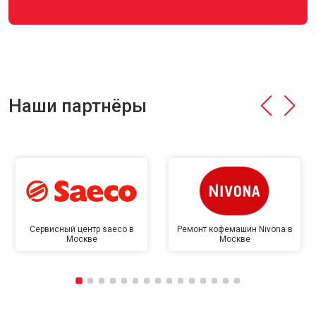
Наши партнёры
Сервисный центр saeco в
Ремонт кофемашин Nivona в
Москве
Москве