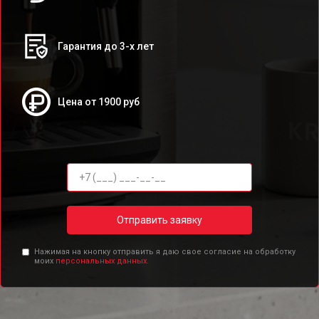
Гарантия до 3-х лет
Цена от 1900 руб
Отправить заявку
Нажимая на кнопку отправить я даю свое согласие на обработку
моих
персональных данных.