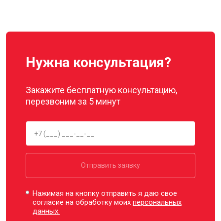
Нужна консультация?
Закажите бесплатную консультацию,
перезвоним за 5 минут
Отправить заявку
Нажимая на кнопку отправить я даю свое
согласие на обработку моих
персональных
данных.