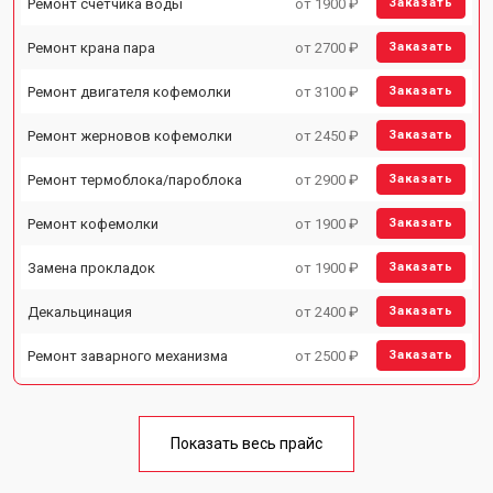
Ремонт счетчика воды
от 1900 ₽
Заказать
Ремонт крана пара
от 2700 ₽
Заказать
Ремонт двигателя кофемолки
от 3100 ₽
Заказать
Ремонт жерновов кофемолки
от 2450 ₽
Заказать
Ремонт термоблока/пароблока
от 2900 ₽
Заказать
Ремонт кофемолки
от 1900 ₽
Заказать
Замена прокладок
от 1900 ₽
Заказать
Декальцинация
от 2400 ₽
Заказать
Ремонт заварного механизма
от 2500 ₽
Заказать
Показать весь прайс