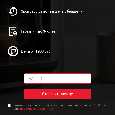
Экспресс ремонт в день обращения
Гарантия до 3-х лет
Цена от 1900 руб
Отправить заявку
Нажимая на кнопку отправить я даю свое согласие на обработку
моих
персональных данных.