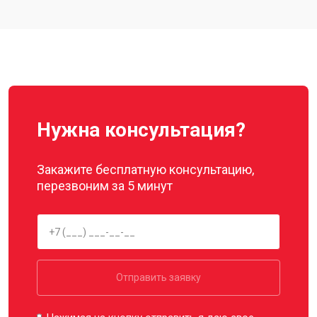
Нужна консультация?
Закажите бесплатную консультацию,
перезвоним за 5 минут
Отправить заявку