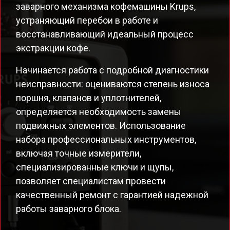
заварного механизма кофемашины Krups,
устраняющий перебои в работе и
восстанавливающий идеальный процесс
экстракции кофе.
Начинается работа с подробной диагностики
неисправности: оцениваются степень износа
поршня, клапанов и уплотнителей,
определяется необходимость замены
подвижных элементов. Использование
набора профессиональных инструментов,
включая точные измерители,
специализированные ключи и щупы,
позволяет специалистам провести
качественный ремонт с гарантией надежной
работы заварного блока.