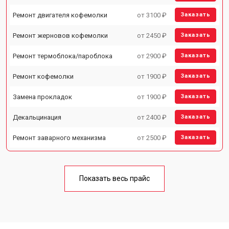
Ремонт двигателя кофемолки
от 3100 ₽
Заказать
Ремонт жерновов кофемолки
от 2450 ₽
Заказать
Ремонт термоблока/пароблока
от 2900 ₽
Заказать
Ремонт кофемолки
от 1900 ₽
Заказать
Замена прокладок
от 1900 ₽
Заказать
Декальцинация
от 2400 ₽
Заказать
Ремонт заварного механизма
от 2500 ₽
Заказать
Показать весь прайс