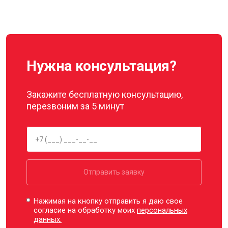
Нужна консультация?
Закажите бесплатную консультацию,
перезвоним за 5 минут
Отправить заявку
Нажимая на кнопку отправить я даю свое
согласие на обработку моих
персональных
данных.