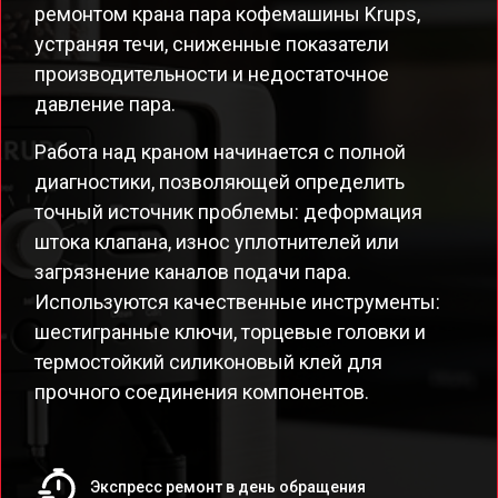
ремонтом крана пара кофемашины Krups,
устраняя течи, сниженные показатели
производительности и недостаточное
давление пара.
Работа над краном начинается с полной
диагностики, позволяющей определить
точный источник проблемы: деформация
штока клапана, износ уплотнителей или
загрязнение каналов подачи пара.
Используются качественные инструменты:
шестигранные ключи, торцевые головки и
термостойкий силиконовый клей для
прочного соединения компонентов.
Экспресс ремонт в день обращения