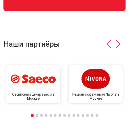
Наши партнёры
Сервисный центр saeco в
Ремонт кофемашин Nivona в
Москве
Москве