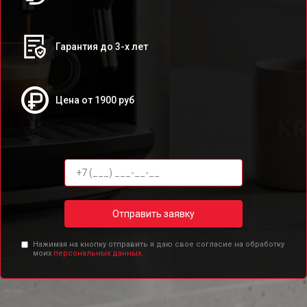
Гарантия до 3-х лет
Цена от 1900 руб
Отправить заявку
Нажимая на кнопку отправить я даю свое согласие на обработку
моих
персональных данных.