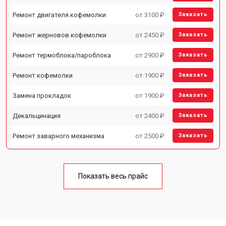
Ремонт двигателя кофемолки
от 3100 ₽
Заказать
Ремонт жерновов кофемолки
от 2450 ₽
Заказать
Ремонт термоблока/пароблока
от 2900 ₽
Заказать
Ремонт кофемолки
от 1900 ₽
Заказать
Замена прокладок
от 1900 ₽
Заказать
Декальцинация
от 2400 ₽
Заказать
Ремонт заварного механизма
от 2500 ₽
Заказать
Показать весь прайс