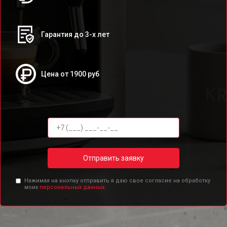
Гарантия до 3-х лет
Цена от 1900 руб
Отправить заявку
Нажимая на кнопку отправить я даю свое согласие на обработку
моих
персональных данных.