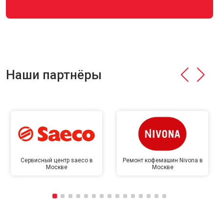
Наши партнёры
Сервисный центр saeco в
Ремонт кофемашин Nivona в
Москве
Москве