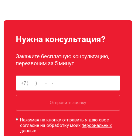
Нужна консультация?
Закажите бесплатную консультацию,
перезвоним за 5 минут
Отправить заявку
Нажимая на кнопку отправить я даю свое
согласие на обработку моих
персональных
данных.