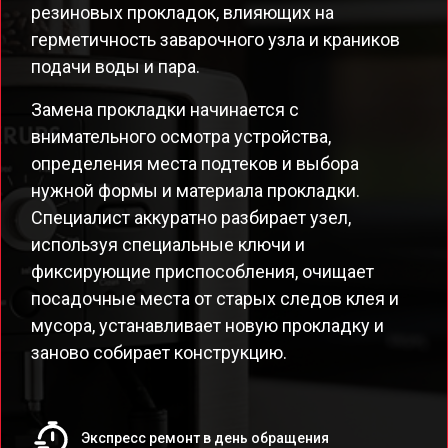
резиновых прокладок, влияющих на
герметичность заварочного узла и краников
подачи воды и пара.
Замена прокладки начинается с
внимательного осмотра устройства,
определения места подтеков и выбора
нужной формы и материала прокладки.
Специалист аккуратно разбирает узел,
используя специальные ключи и
фиксирующие приспособления, очищает
посадочные места от старых следов клея и
мусора, устанавливает новую прокладку и
заново собирает конструкцию.
Экспресс ремонт в день обращения