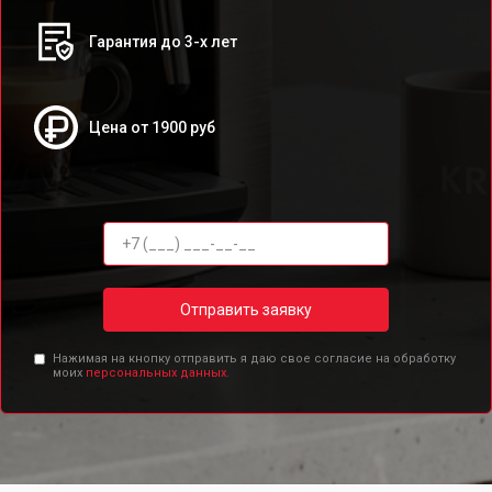
Гарантия до 3-х лет
Цена от 1900 руб
Отправить заявку
Нажимая на кнопку отправить я даю свое согласие на обработку
моих
персональных данных.