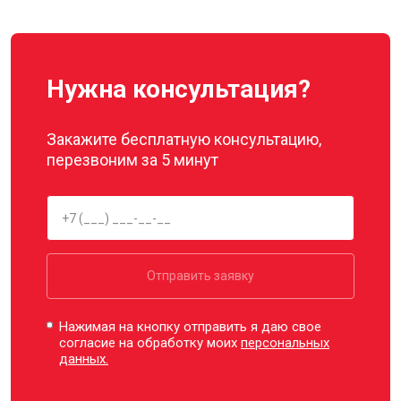
Нужна консультация?
Закажите бесплатную консультацию,
перезвоним за 5 минут
Отправить заявку
Нажимая на кнопку отправить я даю свое
согласие на обработку моих
персональных
данных.