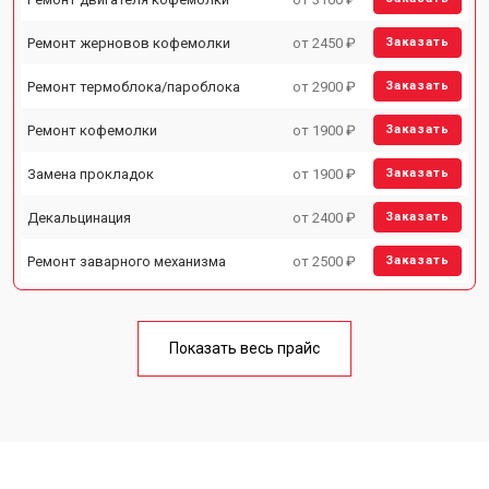
Ремонт жерновов кофемолки
от 2450 ₽
Заказать
Ремонт термоблока/пароблока
от 2900 ₽
Заказать
Ремонт кофемолки
от 1900 ₽
Заказать
Замена прокладок
от 1900 ₽
Заказать
Декальцинация
от 2400 ₽
Заказать
Ремонт заварного механизма
от 2500 ₽
Заказать
Показать весь прайс