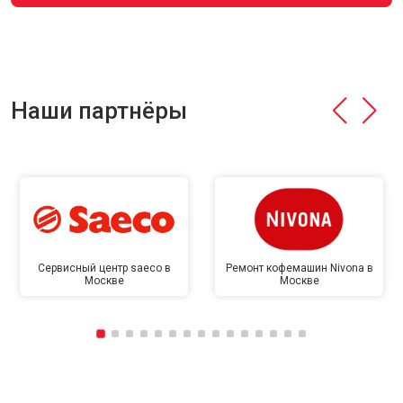
Наши партнёры
Сервисный центр saeco в
Ремонт кофемашин Nivona в
Москве
Москве