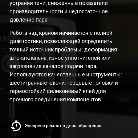
устраняя течи, сниженные показатели
производительности и недостаточное
давление пара.
Работа над краном начинается с полной
диагностики, позволяющей определить
точный источник проблемы: деформация
штока клапана, износ уплотнителей или
загрязнение каналов подачи пара.
Используются качественные инструменты:
шестигранные ключи, торцевые головки и
термостойкий силиконовый клей для
прочного соединения компонентов.
Экспресс ремонт в день обращения