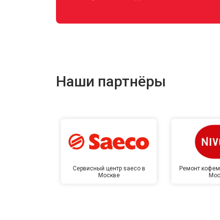
Наши партнёры
Сервисный центр saeco в
Ремонт кофем
Москве
Мос