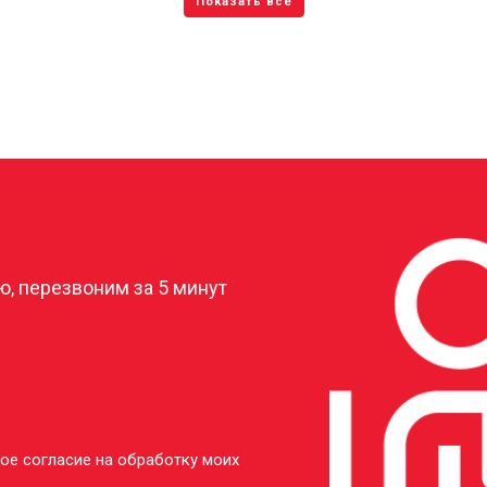
?
, перезвоним за 5 минут
ое согласие на обработку моих