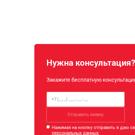
Нужна консультация
Закажите бесплатную консультацию
Отправить заявку
Нажимая на кнопку отправить я даю св
персональных данных.