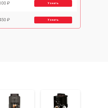
100 ₽
Узнать
450 ₽
Узнать
900 ₽
Узнать
900 ₽
Узнать
900 ₽
Узнать
400 ₽
Узнать
500 ₽
Узнать