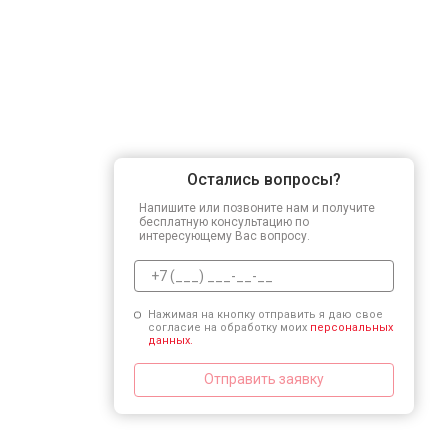
Остались вопросы?
Напишите или позвоните нам и получите
бесплатную консультацию по
интересующему Вас вопросу.
Нажимая на кнопку отправить я даю свое
согласие на обработку моих
персональных
данных.
Отправить заявку