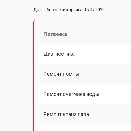
Дата обновления прайса: 16.07.2026
Поломка
Диагностика
Ремонт помпы
Ремонт счетчика воды
Ремонт крана пара