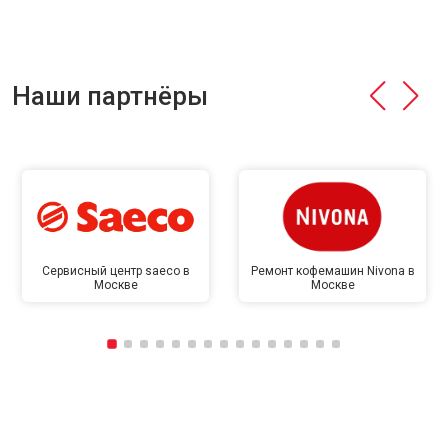
Наши партнёры
Сервисный центр saeco в
Ремонт кофемашин Nivona в
Москве
Москве