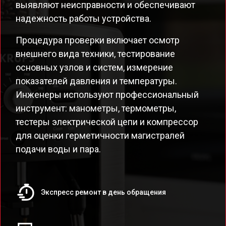
выявляют неисправности и обеспечивают
надежность работы устройства.
Процедура проверки включает осмотр
внешнего вида техники, тестирование
основных узлов и систем, измерение
показателей давления и температуры.
Инженеры используют профессиональный
инструмент: манометры, термометры,
тестеры электрической цепи и компрессор
для оценки герметичности магистралей
подачи воды и пара.
Экспресс ремонт в день обращения