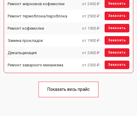
Ремонт жерновов кофемолки
от 2450 ₽
Заказать
Ремонт термоблока/пароблока
от 2900 ₽
Заказать
Ремонт кофемолки
от 1900 ₽
Заказать
Замена прокладок
от 1900 ₽
Заказать
Декальцинация
от 2400 ₽
Заказать
Ремонт заварного механизма
от 2500 ₽
Заказать
Показать весь прайс