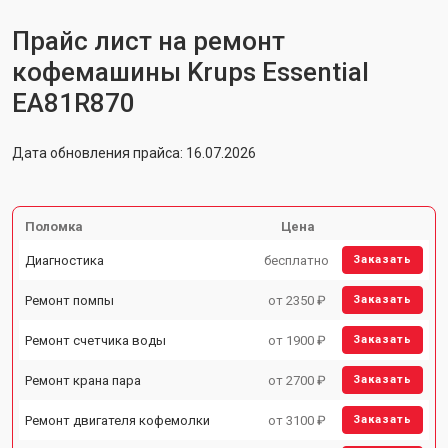
Прайс лист на ремонт
кофемашины Krups Essential
EA81R870
Дата обновления прайса: 16.07.2026
Поломка
Цена
Диагностика
бесплатно
Заказать
Ремонт помпы
от 2350 ₽
Заказать
Ремонт счетчика воды
от 1900 ₽
Заказать
Ремонт крана пара
от 2700 ₽
Заказать
Ремонт двигателя кофемолки
от 3100 ₽
Заказать