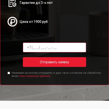
Гарантия до 3-х лет
Цена от 1900 руб
Отправить заявку
Нажимая на кнопку отправить я даю свое согласие на обработку
моих
персональных данных.