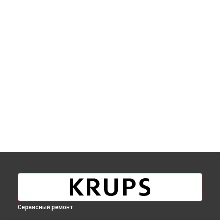
Сервисный ремонт