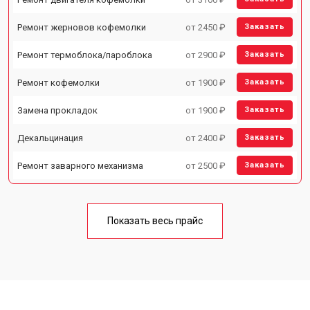
Ремонт жерновов кофемолки
от 2450 ₽
Заказать
Ремонт термоблока/пароблока
от 2900 ₽
Заказать
Ремонт кофемолки
от 1900 ₽
Заказать
Замена прокладок
от 1900 ₽
Заказать
Декальцинация
от 2400 ₽
Заказать
Ремонт заварного механизма
от 2500 ₽
Заказать
Показать весь прайс