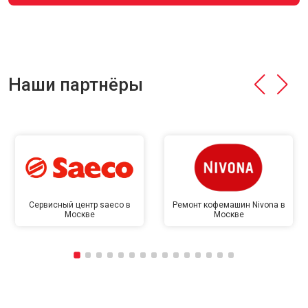
Наши партнёры
Сервисный центр saeco в
Ремонт кофемашин Nivona в
Москве
Москве