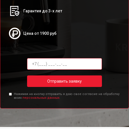
Гарантия до 3-х лет
Цена от 1900 руб
Отправить заявку
Нажимая на кнопку отправить я даю свое согласие на обработку
моих
персональных данных.