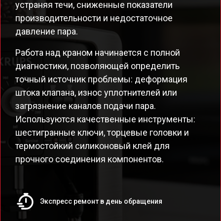
устраняя течи, сниженные показатели
производительности и недостаточное
давление пара.
Работа над краном начинается с полной
диагностики, позволяющей определить
точный источник проблемы: деформация
штока клапана, износ уплотнителей или
загрязнение каналов подачи пара.
Используются качественные инструменты:
шестигранные ключи, торцевые головки и
термостойкий силиконовый клей для
прочного соединения компонентов.
Экспресс ремонт в день обращения