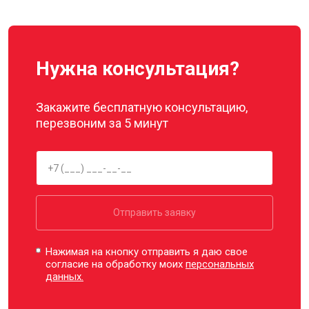
Нужна консультация?
Закажите бесплатную консультацию,
перезвоним за 5 минут
Отправить заявку
Нажимая на кнопку отправить я даю свое
согласие на обработку моих
персональных
данных.