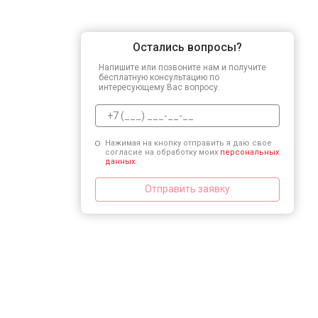
Остались вопросы?
Напишите или позвоните нам и получите
бесплатную консультацию по
интересующему Вас вопросу.
Нажимая на кнопку отправить я даю свое
согласие на обработку моих
персональных
данных.
Отправить заявку