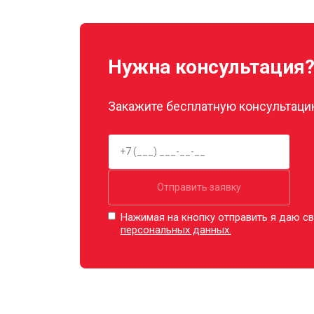
Декальцинация
Нужна консультация
Ремонт заварного механизма
Закажите бесплатную консультацию
Отправить заявку
Нажимая на кнопку отправить я даю св
персональных данных.