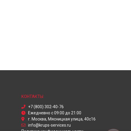
КОНТАКТЫ
+7 (800) 302-40-76
Ежедневно с 09:00 до 21:00
г. Москва, Мясницкая улица, 40с16
info@krups-services.ru