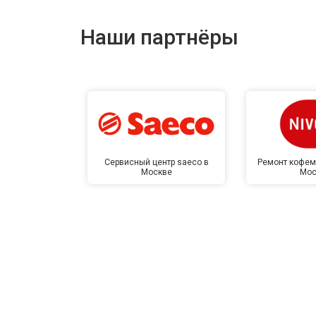
Наши партнёры
Сервисный центр saeco в
Ремонт кофем
Москве
Мос