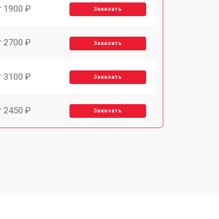
т 1900 ₽
Заказать
т 2700 ₽
Заказать
т 3100 ₽
Заказать
т 2450 ₽
Заказать
т 2900 ₽
Заказать
т 1900 ₽
Заказать
т 1900 ₽
Заказать