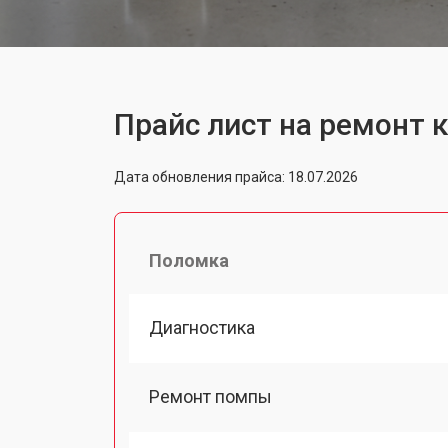
Прайс лист на ремонт
Дата обновления прайса: 18.07.2026
Поломка
Диагностика
Ремонт помпы