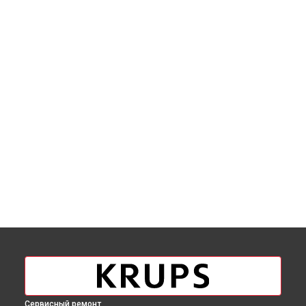
Сервисный ремонт