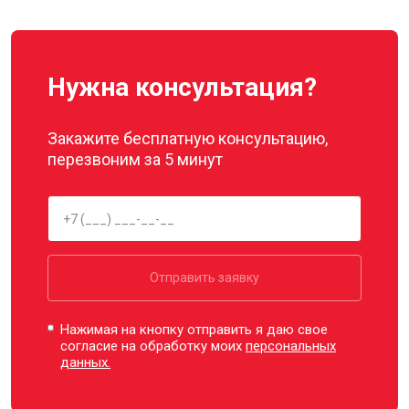
Нужна консультация?
Закажите бесплатную консультацию,
перезвоним за 5 минут
Отправить заявку
Нажимая на кнопку отправить я даю свое
согласие на обработку моих
персональных
данных.