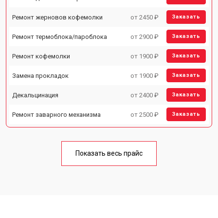
Ремонт жерновов кофемолки
от 2450 ₽
Заказать
Ремонт термоблока/пароблока
от 2900 ₽
Заказать
Ремонт кофемолки
от 1900 ₽
Заказать
Замена прокладок
от 1900 ₽
Заказать
Декальцинация
от 2400 ₽
Заказать
Ремонт заварного механизма
от 2500 ₽
Заказать
Показать весь прайс