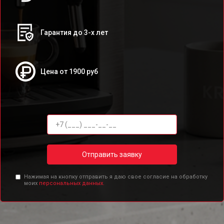
Гарантия до 3-х лет
Цена от 1900 руб
Отправить заявку
Нажимая на кнопку отправить я даю свое согласие на обработку
моих
персональных данных.