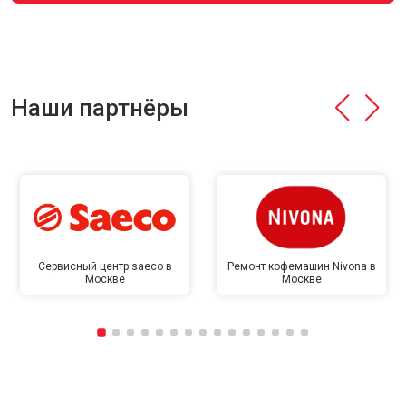
Наши партнёры
Сервисный центр saeco в
Ремонт кофемашин Nivona в
Москве
Москве