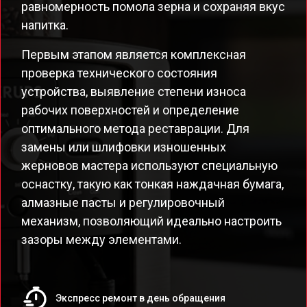
равномерность помола зерна и сохраняя вкус
напитка.
Первым этапом является комплексная
проверка технического состояния
устройства, выявление степени износа
рабочих поверхностей и определение
оптимального метода реставрации. Для
замены или шлифовки изношенных
жерновов мастера используют специальную
оснастку, такую как тонкая наждачная бумага,
алмазные пасты и регулировочный
механизм, позволяющий идеально настроить
зазоры между элементами.
Экспресс ремонт в день обращения