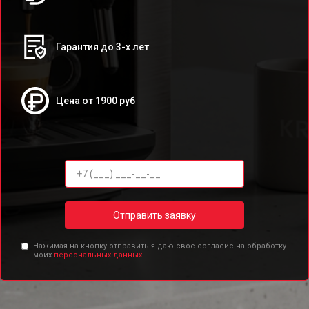
Гарантия до 3-х лет
Цена от 1900 руб
Отправить заявку
Нажимая на кнопку отправить я даю свое согласие на обработку
моих
персональных данных.