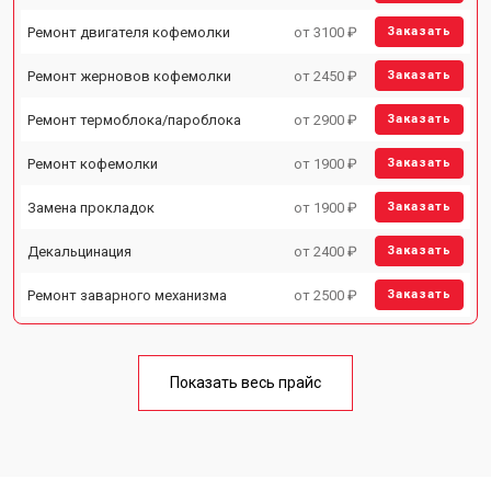
Ремонт двигателя кофемолки
от 3100 ₽
Заказать
Ремонт жерновов кофемолки
от 2450 ₽
Заказать
Ремонт термоблока/пароблока
от 2900 ₽
Заказать
Ремонт кофемолки
от 1900 ₽
Заказать
Замена прокладок
от 1900 ₽
Заказать
Декальцинация
от 2400 ₽
Заказать
Ремонт заварного механизма
от 2500 ₽
Заказать
Показать весь прайс