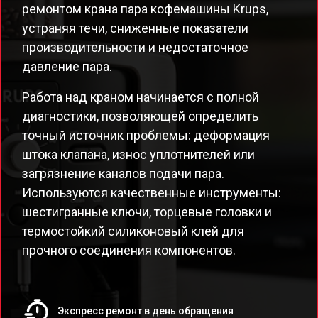
ремонтом крана пара кофемашины Krups,
устраняя течи, сниженные показатели
производительности и недостаточное
давление пара.
Работа над краном начинается с полной
диагностики, позволяющей определить
точный источник проблемы: деформация
штока клапана, износ уплотнителей или
загрязнение каналов подачи пара.
Используются качественные инструменты:
шестигранные ключи, торцевые головки и
термостойкий силиконовый клей для
прочного соединения компонентов.
Экспресс ремонт в день обращения