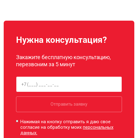
Нужна консультация?
Закажите бесплатную консультацию,
перезвоним за 5 минут
Отправить заявку
Нажимая на кнопку отправить я даю свое
согласие на обработку моих
персональных
данных.