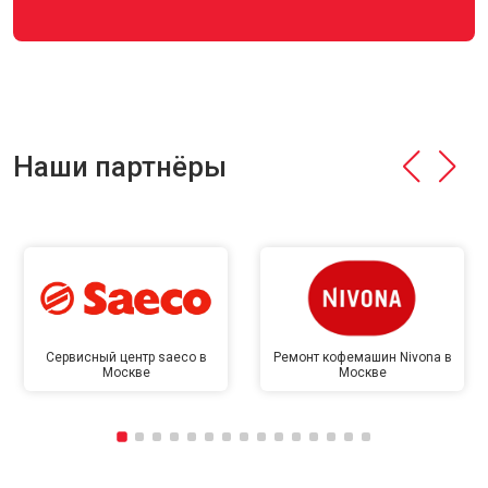
Наши партнёры
Сервисный центр saeco в
Ремонт кофемашин Nivona в
Москве
Москве