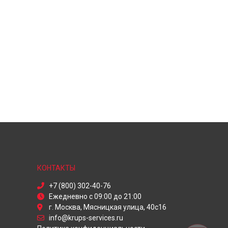
КОНТАКТЫ
+7 (800) 302-40-76
Ежедневно с 09:00 до 21:00
г. Москва, Мясницкая улица, 40с16
info@krups-services.ru