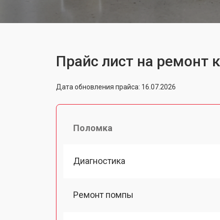
Прайс лист на ремонт
Дата обновления прайса: 16.07.2026
Поломка
Диагностика
Ремонт помпы