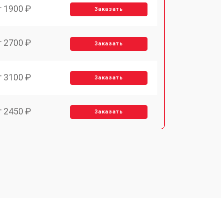
т 1900 ₽
Заказать
т 2700 ₽
Заказать
т 3100 ₽
Заказать
т 2450 ₽
Заказать
т 2900 ₽
Заказать
т 1900 ₽
Заказать
т 1900 ₽
Заказать