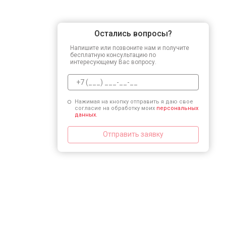
Остались вопросы?
Напишите или позвоните нам и получите
бесплатную консультацию по
интересующему Вас вопросу.
Нажимая на кнопку отправить я даю свое
согласие на обработку моих
персональных
данных.
Отправить заявку