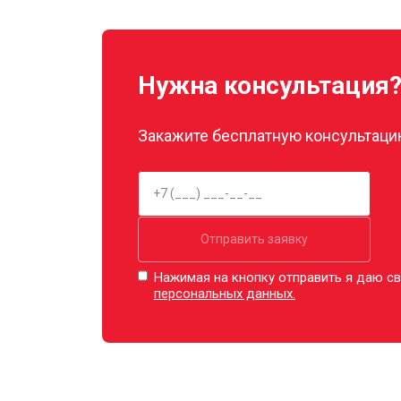
Декальцинация
Нужна консультация
Ремонт заварного механизма
Закажите бесплатную консультацию
Отправить заявку
Нажимая на кнопку отправить я даю св
персональных данных.