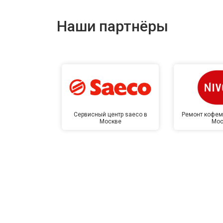
Наши партнёры
Сервисный центр saeco в
Ремонт кофем
Москве
Мос