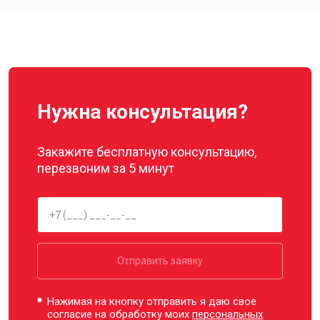
Нужна консультация?
Закажите бесплатную консультацию,
перезвоним за 5 минут
Отправить заявку
Нажимая на кнопку отправить я даю свое
согласие на обработку моих
персональных