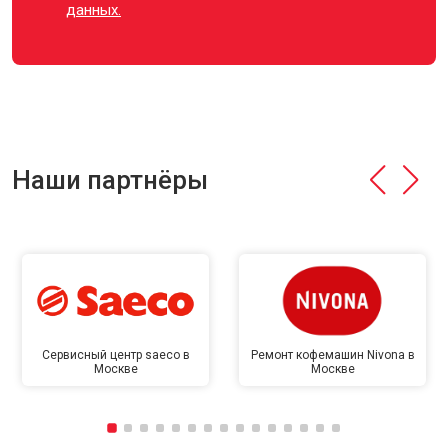
данных.
Наши партнёры
Сервисный центр saeco в
Ремонт кофемашин Nivona в
Москве
Москве