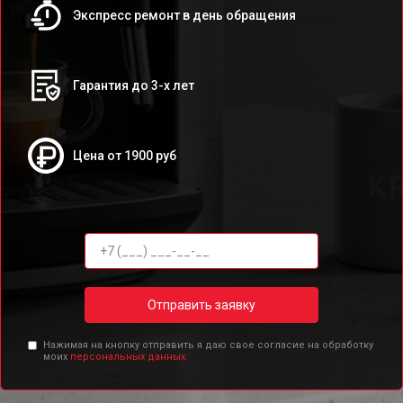
Экспресс ремонт в день обращения
Гарантия до 3-х лет
Цена от 1900 руб
Отправить заявку
Нажимая на кнопку отправить я даю свое согласие на обработку
моих
персональных данных.