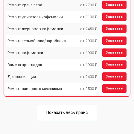
Ремонт крана пара
от 2700 ₽
Заказать
Ремонт двигателя кофемолки
от 3100 ₽
Заказать
Ремонт жерновов кофемолки
от 2450 ₽
Заказать
Ремонт термоблока/пароблока
от 2900 ₽
Заказать
Ремонт кофемолки
от 1900 ₽
Заказать
Замена прокладок
от 1900 ₽
Заказать
Декальцинация
от 2400 ₽
Заказать
Ремонт заварного механизма
от 2500 ₽
Заказать
Показать весь прайс