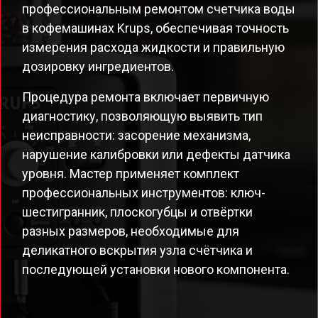
профессиональным ремонтом счетчика воды
в кофемашинах Krups, обеспечивая точность
измерения расхода жидкости и правильную
дозировку ингредиентов.
Процедура ремонта включает первичную
диагностику, позволяющую выявить тип
неисправности: засорение механизма,
нарушение калибровки или дефекты датчика
уровня. Мастер применяет комплект
профессиональных инструментов: ключ-
шестигранник, плоскогубцы и отвёртки
разных размеров, необходимые для
деликатного вскрытия узла счётчика и
последующей установки нового компонента.