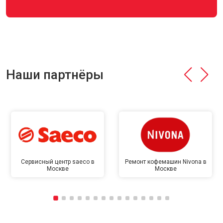
Наши партнёры
Сервисный центр saeco в
Ремонт кофемашин Nivona в
Москве
Москве