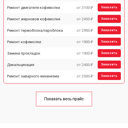
Ремонт двигателя кофемолки
от 3100 ₽
Заказать
Ремонт жерновов кофемолки
от 2450 ₽
Заказать
Ремонт термоблока/пароблока
от 2900 ₽
Заказать
Ремонт кофемолки
от 1900 ₽
Заказать
Замена прокладок
от 1900 ₽
Заказать
Декальцинация
от 2400 ₽
Заказать
Ремонт заварного механизма
от 2500 ₽
Заказать
Показать весь прайс