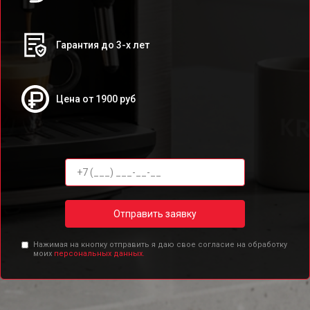
Гарантия до 3-х лет
Цена от 1900 руб
Отправить заявку
Нажимая на кнопку отправить я даю свое согласие на обработку
моих
персональных данных.