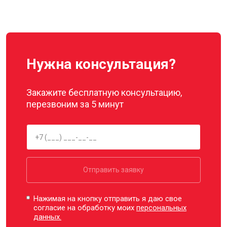
Нужна консультация?
Закажите бесплатную консультацию,
перезвоним за 5 минут
Отправить заявку
Нажимая на кнопку отправить я даю свое
согласие на обработку моих
персональных
данных.