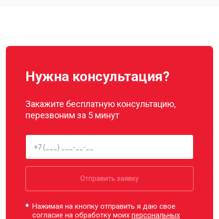
Нужна консультация?
Закажите бесплатную консультацию,
перезвоним за 5 минут
Отправить заявку
Нажимая на кнопку отправить я даю свое
согласие на обработку моих
персональных