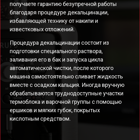
получаете гарантию безупречной работы
благодаря процедуре декальцинации,
избавляющей технику от накипи и
известковых отложений.
Процедура декальцинации состоит из
подготовки специального раствора,
заливания его в бак и запуска цикла
автоматической чистки, после которого
машина самостоятельно сливает жидкость
вместе с осадком кальция. Иногда вручную
обрабатываются труднодоступные участки
термоблока и варочной группы с помощью
ершиков и мягких губок, покрытых
кислотным средством.