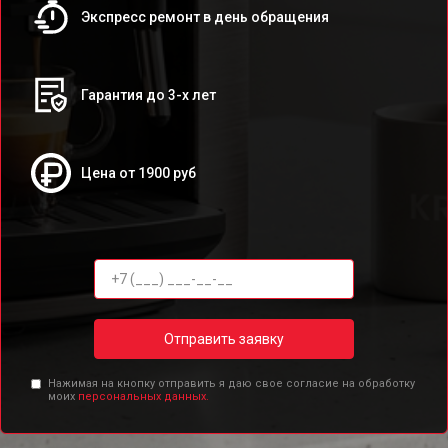
Экспресс ремонт в день обращения
Гарантия до 3-х лет
Цена от 1900 руб
Отправить заявку
Нажимая на кнопку отправить я даю свое согласие на обработку
моих
персональных данных.