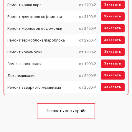
Ремонт крана пара
от 2700 ₽
Заказать
Ремонт двигателя кофемолки
от 3100 ₽
Заказать
Ремонт жерновов кофемолки
от 2450 ₽
Заказать
Ремонт термоблока/пароблока
от 2900 ₽
Заказать
Ремонт кофемолки
от 1900 ₽
Заказать
Замена прокладок
от 1900 ₽
Заказать
Декальцинация
от 2400 ₽
Заказать
Ремонт заварного механизма
от 2500 ₽
Заказать
Показать весь прайс