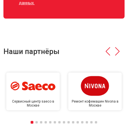
данных.
Наши партнёры
Сервисный центр saeco в
Ремонт кофемашин Nivona в
Москве
Москве