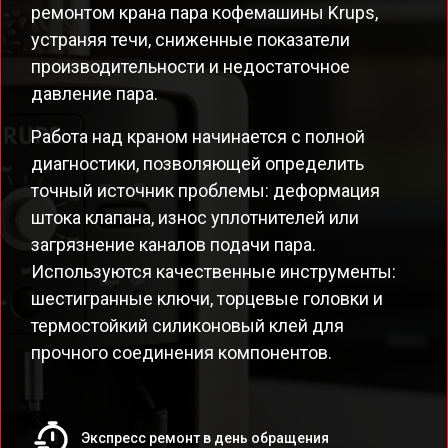
ремонтом крана пара кофемашины Krups,
устраняя течи, сниженные показатели
производительности и недостаточное
давление пара.
Работа над краном начинается с полной
диагностики, позволяющей определить
точный источник проблемы: деформация
штока клапана, износ уплотнителей или
загрязнение каналов подачи пара.
Используются качественные инструменты:
шестигранные ключи, торцевые головки и
термостойкий силиконовый клей для
прочного соединения компонентов.
Экспресс ремонт в день обращения