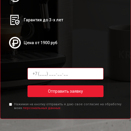
Гарантия до 3-х лет
Цена от 1900 руб
Отправить заявку
Нажимая на кнопку отправить я даю свое согласие на обработку
моих
персональных данных.