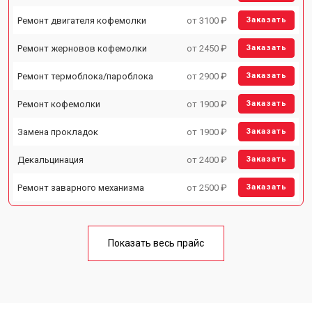
Ремонт двигателя кофемолки
от 3100 ₽
Заказать
Ремонт жерновов кофемолки
от 2450 ₽
Заказать
Ремонт термоблока/пароблока
от 2900 ₽
Заказать
Ремонт кофемолки
от 1900 ₽
Заказать
Замена прокладок
от 1900 ₽
Заказать
Декальцинация
от 2400 ₽
Заказать
Ремонт заварного механизма
от 2500 ₽
Заказать
Показать весь прайс