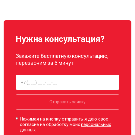
Нужна консультация?
Закажите бесплатную консультацию,
перезвоним за 5 минут
Отправить заявку
Нажимая на кнопку отправить я даю свое
согласие на обработку моих
персональных
данных.