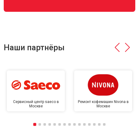
Наши партнёры
Сервисный центр saeco в
Ремонт кофемашин Nivona в
Москве
Москве