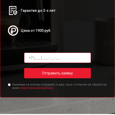
Гарантия до 3-х лет
Цена от 1900 руб
Отправить заявку
Нажимая на кнопку отправить я даю свое согласие на обработку
моих
персональных данных.