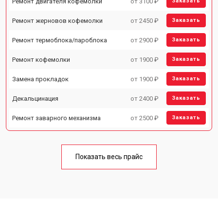
Ремонт двигателя кофемолки
от 3100 ₽
Заказать
Ремонт жерновов кофемолки
от 2450 ₽
Заказать
Ремонт термоблока/пароблока
от 2900 ₽
Заказать
Ремонт кофемолки
от 1900 ₽
Заказать
Замена прокладок
от 1900 ₽
Заказать
Декальцинация
от 2400 ₽
Заказать
Ремонт заварного механизма
от 2500 ₽
Заказать
Показать весь прайс