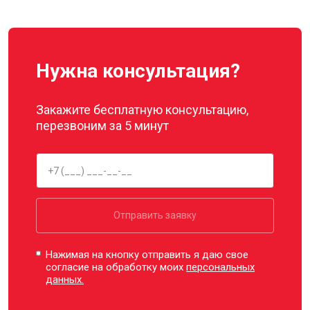
Нужна консультация?
Закажите бесплатную консультацию,
перезвоним за 5 минут
Отправить заявку
Нажимая на кнопку отправить я даю свое
согласие на обработку моих
персональных
данных.