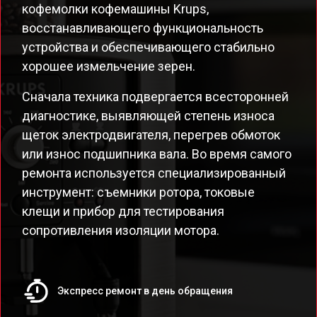
кофемолки кофемашины Krups,
восстанавливающего функциональность
устройства и обеспечивающего стабильно
хорошее измельчение зерен.
Сначала техника подвергается всесторонней
диагностике, выявляющей степень износа
щеток электродвигателя, перегрев обмоток
или износ подшипника вала. Во время самого
ремонта используется специализированный
инструмент: съемники ротора, токовые
клещи и прибор для тестирования
сопротивления изоляции мотора.
Экспресс ремонт в день обращения