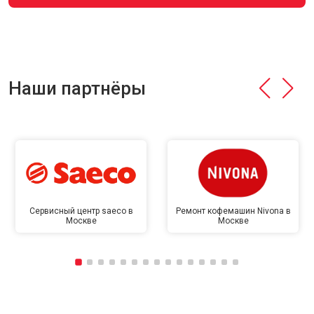
Наши партнёры
Сервисный центр saeco в
Ремонт кофемашин Nivona в
Москве
Москве