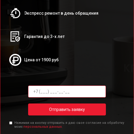
Экспресс ремонт в день обращения
Гарантия до 3-х лет
Цена от 1900 руб
Отправить заявку
Нажимая на кнопку отправить я даю свое согласие на обработку
моих
персональных данных.