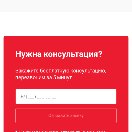
Нужна консультация?
Закажите бесплатную консультацию,
перезвоним за 5 минут
Отправить заявку