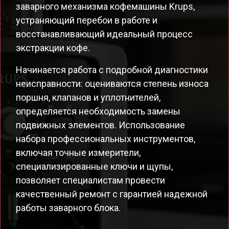
заварного механизма кофемашины Krups,
устраняющий перебои в работе и
восстанавливающий идеальный процесс
экстракции кофе.
Начинается работа с подробной диагностики
неисправности: оцениваются степень износа
поршня, клапанов и уплотнителей,
определяется необходимость замены
подвижных элементов. Использование
набора профессиональных инструментов,
включая точные измерители,
специализированные ключи и щупы,
позволяет специалистам провести
качественный ремонт с гарантией надежной
работы заварного блока.