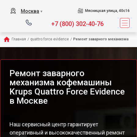
Москва
Мясницкая улица, 40с16
▼
+7 (800) 302-40-76
Главная
/
quattro force evidence
/
Ремонт заварного механизма
Ремонт заварного
механизма кофемашины
Krups Quattro Force Evidence
в Москве
Наш сервисный центр гарантирует
оперативный и высококачественный ремонт